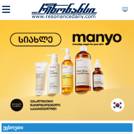
უცხოეთი