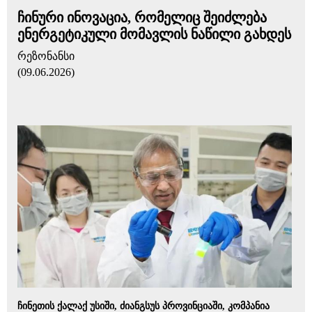
ჩინური ინოვაცია, რომელიც შეიძლება
ენერგეტიკული მომავლის ნაწილი გახდეს
რეზონანსი
(09.06.2026)
ჩინეთის ქალაქ უსიში, ძიანგსუს პროვინციაში, კომპანია