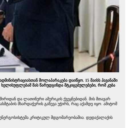
 ადმინისტრაციასთან მოლაპარაკება დაიწყო. 15 მაისს ჰავანაში
 ხელისუფლებამ მას წარუდგინდა მტკიცებულებები, რომ კუბა
ვშირიდან და ლათინური ამერიკის ქვეყნებიდან. მის მთავარ
სშტაბის მხარდაჭერის გაწევა უჭირს, რაც აქამდე იყო. ამიტომ
ლი ენერგოსისტემა კრიტიკულ მდგომარეობაშია. დედაქალაქის