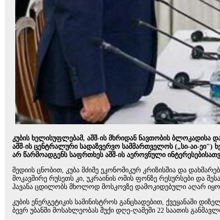
კუბის ხელისუფლებამ, აშშ-ის მხრიდან ნავთობის ბლოკადისა და 
აშშ-ის ცენტრალური სადაზვერვო სამმართველოს („სი-აი-ეი") 
არ წარმოადგენს საფრთხეს აშშ-ის აეროვნული ინტერესებისათვ
მედიის ცნობით, კუბა მძიმე ეკონომიკურ კრიზისშია და დახმარე
მოკავშირე რუსეთს კი, უკრაინის ომის ფონზე რესურსები და შეს
ჰავანა ცდილობს მხოლოდ მოსკოვზე დამოკიდებული აღარ იყო
კუბის ენერგეტიკის სამინისტროს განცხადებით, ქვეყანაში დი
ბევრ უბანში მოსახლეობას შუქი დღე-ღამეში 22 საათის განმავლ