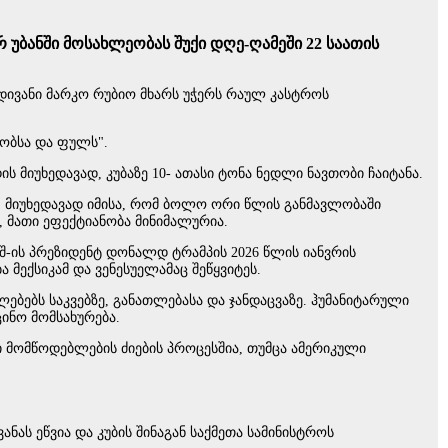
 უბანში მოსახლეობას შუქი დღე-ღამეში 22 საათის
მდივანი მარკო რუბიო მხარს უჭერს რაულ კასტროს
თობსა და ფულს".
მიუხედავად, კუბაზე 10- ათასი ტონა ნედლი ნავთობი ჩაიტანა.
, მიუხედავად იმისა, რომ ბოლო ორი წლის განმავლობაში
, მათი ეფექტიანობა მინიმალურია.
შ-ის პრეზიდენტ დონალდ ტრამპის 2026 წლის იანვრის
 მექსიკამ და ვენესუელამაც შეწყვიტეს.
ებებს საკვებზე, განათლებასა და ჯანდაცვაზე. ჰუმანიტარული
ცინო მომსახურება.
ი მომწოდებლების ძიების პროცესშია, თუმცა ამერიკული
ას ეწვია და კუბის შინაგან საქმეთა სამინისტროს