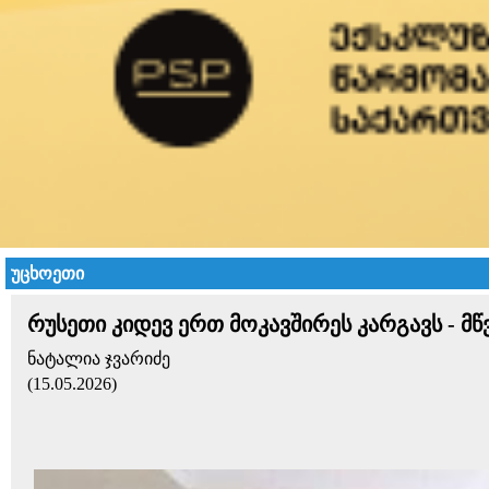
უცხოეთი
რუსეთი კიდევ ერთ მოკავშირეს კარგავს - მწ
ნატალია ჯვარიძე
(15.05.2026)