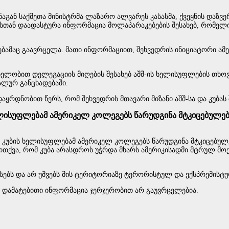
ინაგან საქმეთა მინისტრმა ლაზარო ალვარეს კასასმა, ქვეყნის და
სთან დაადასტურა ინფორმაცია მოლაპარაკებების შესახებ, რომელ
ებამაც გაავრცელა. მათი ინფორმაციით, შეხვედრის ინიციატორი ამ
ნელობით დელეგაციის მიღების შესახებ აშშ-ის ხელისუფლების თხო
ალურ განცხადებაში.
დაყრდნობით წერს, რომ შეხვედრის მთავარი მიზანი აშშ-სა და კუბ
ელისუფლებამ ამერიკელ კოლეგებს წარუდგინა მტკიცებულე
ას კუბის ხელისუფლებამ ამერიკელ კოლეგებს წარუდგინა მტკიცებუ
ე ითქვა, რომ კუბა არასდროს უჭრდა მხარს ამერიკისადმი მტრულ მო
ნსებს და არ უშვებს მის ტერიტორიაზე ტერორისტულ და ექსპრემისტულ
ს დამატებითი ინფორმაცია ჯერჯერობით არ გაუვრცელებია.