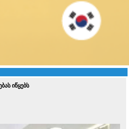
ბას იწყებს