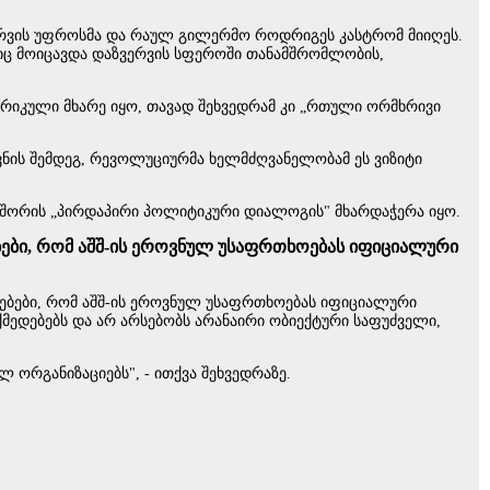
ზვერვის უფროსმა და რაულ გილერმო როდრიგეს კასტრომ მიიღეს.
იც მოიცავდა დაზვერვის სფეროში თანამშრომლობის,
ერიკული მხარე იყო, თავად შეხვედრამ კი „რთული ორმხრივი
ვნის შემდეგ, რევოლუციურმა ხელმძღვანელობამ ეს ვიზიტი
ას შორის „პირდაპირი პოლიტიკური დიალოგის" მხარდაჭერა იყო.
ბები, რომ აშშ-ის ეროვნულ უსაფრთხოებას იფიციალური
ლებები, რომ აშშ-ის ეროვნულ უსაფრთხოებას იფიციალური
ქმედებებს და არ არსებობს არანაირი ობიექტური საფუძველი,
 ორგანიზაციებს", - ითქვა შეხვედრაზე.