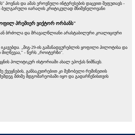
 პოვნას და ამას ეროვნული ინტერესების დაცვით შეფუთავს -
ვის ბულგარული იარაღის კრიტიკულად მნიშვნელოვანი
 ყოფილ პრემიერ ვიქტორ ორბანს"
იასთან ბრძოლა და მრავალწლიანი არასტაბილური კოალიციური
იკავებდა. „მიგ-29-ის გამანადგურებლის ყოფილი პილოტისა და
იღწევაა," - წერს „როიტერზი".
ნის პოლიტიკურ ისტორიაში ახალ ეპოქას ნიშნავს.
 ქვეყნების, განსაკუთრებით კი მეზობელი რუმინეთის
მდეგ მძიმე მდგომარეობაში იყო და გადარჩენისთვის