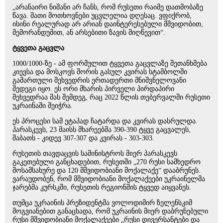
„არანაირი ნიშანი არ ჩანს, რომ რუსეთი რაიმე დათმობაზე
წავა. მათი მოთხოვნები უცვლელია დღესაც. ვფიქრობ,
ისინი რეალურად არ არიან დაინტერესებული მშვიდობით,
მემორანდუმით, ან არსებითი ზავის მიღწევით“.
ტყვეთა გაცვლა
1000/1000-ზე - ამ ფორმულით ტყვეთა გაცვლაზე შეთანხმება
კიევსა და მოსკოვს შორის გასულ კვირას სტამბოლში
გამართული შეხვედრის ერთადერთი მნიშვნელოვანი
შედეგი იყო. ეს ორი მხარის პირველი პირდაპირი
შეხვედრაა მას შემდეგ, რაც 2022 წლის თებერვალში რუსეთი
უკრაინაში შეიჭრა.
ეს პროცესი სამ ეტაპად ჩატარდა და კვირას დასრულდა.
პარასკევს, 23 მაისს მხარეებმა 390-390 ტყვე გაცვალეს,
შაბათს - კიდევ 307-307 და კვირას - 303-303.
რუსეთის თავდაცვის სამინისტროს მიერ პარასკევს
გაკეთებული განცხადებით, რუსეთში „270 რუსი სამხედრო
მოსამსახურე და 120 მშვიდობიანი მოქალაქე“ დააბრუნეს.
ვარაუდობენ, რომ მშვიდობიანი მოქალაქეები უკრაინელმა
ჯარებმა კურსკში, რუსეთის რეგიონშის ტყვედ აიყვანეს.
თუმცა უკრაინის პრეზიდენტმა ვოლოდიმირ ზელენსკიმ
მოგვიანებით განაცხადა, რომ უკრაინის მიერ დაბრუნებული
რუსი მშვიდობიანი მოქალაქეები „რუსი დივერსანტები და