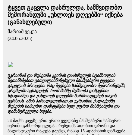
ტყვეთ გაცვლა დასრულდა, სამშვიდობო
მემორანდუმი „უხლოეს დღეებში“ იქნება
(განახლებული)
მარიამ ვეკუა
(24.05.2025)
უკრაინამ და რუსეთმა კვირას დაასრულეს სტამბოლის
შეთანხმებით გათვალისწინებული მასშტაბური ტყვეთა
გაცვლის პროცესი. რაც შეეხება სამშვიდობო მემორანდუმს,
კრემლში აცხადებენ, რომ მასზე მუშაობა დასკვნით
სტადიაზეა და უახლოეს დღეებში წარმოადგენენ თავის
ვერსიას. ამის პარალელურად კი უკრაინის ქალაქებზე
რუსების საჰაერო დარტყმები სულ უფრო მასშტაბური და
დამანგრეველი ხდება.
24 მაისს კიევზე ერთ-ერთი ყველაზე მასშტაბური საჰაერო
იერიში განხორციელდა - რუსეთმა ათობით დრონი და
ბალისტიკური რაკეტა გაუშვა, რასაც 15 ადამიანის დაშავება