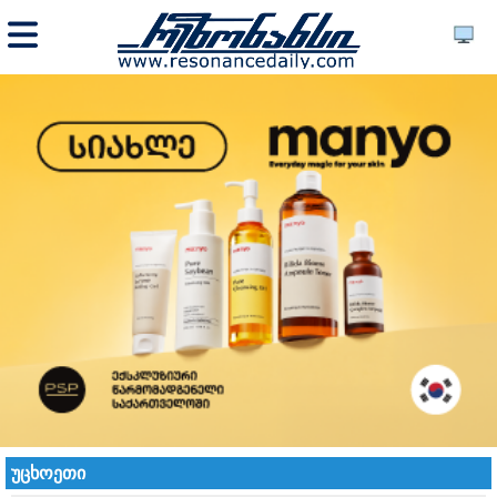
უცხოეთი