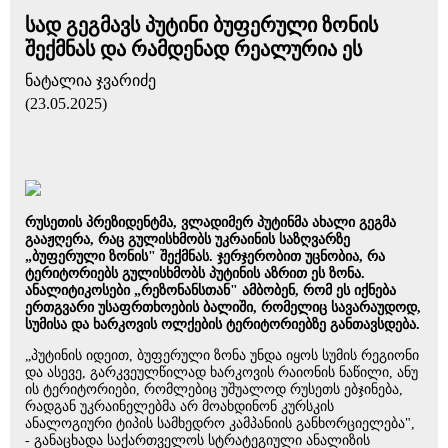
სად გეგმავს პუტინი ბუფერული ზონის
შექმნას და რამდენად რეალურია ეს
ნატალია ჯვარიძე
(23.05.2025)
რუსეთის პრეზიდენტმა, ვლადიმერ პუტინმა ახალი გეგმა
გააჟღერა, რაც გულისხმობს უკრაინის საზღვარზე
„ბუფერული ზონის" შექმნას. ჯერჯერობით უცნობია, რა
ტერიტორიებს გულისხმობს პუტინის აზრით ეს ზონა.
ანალიტიკოსები „რეზონანსთან" ამბობენ, რომ ეს იქნება
ერთგვარი უსაფრთხოების ბალიში, რომელიც სავარაუდოდ,
სუმისა და ხარკოვის ოლქების ტერიტორიებზე განთავსდება.
„პუტინის იდეით, ბუფერული ზონა უნდა იყოს სუმის რეგიონი
და ასევე, გარკვეულწილად ხარკოვის რაიონის ნაწილი, ანუ
ის ტერიტორიები, რომლებიც უშუალოდ რუსეთს ებჯინება,
რადგან უკრაინელებმა არ მოახდინონ კურსკის
ანალოგიური ტიპის სამხედრო კამპანიის განხორციელება",
- განაცხადა საქართველოს სტრატეგიული ანალიზის