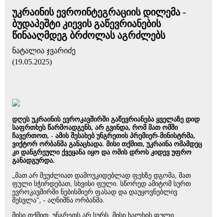
უკრაინის ევროინტეგრაციის დილემა -
ბუდაპეშტი კიევის გაწევრიანების
წინააღმდეგ ბრძოლას აგრძლებს
ნატალია ჯვარიძე
(19.05.2025)
დღეს უკრაინის ევროკავშირში გაწევრიანება ყველაზე დიდ
საფრთხეს წარმოადგენს, არ გვინდა, რომ მათ ომში
ჩავერთოთ, - ამის შესახებ უნგრეთის პრემიერ-მინისტრმა,
ვიქტორ ორბანმა განაცხადა. მისი თქმით, უკრაინა ომამდეც
კი დანგრეული ქვეყანა იყო და ომის დროს კიდევ უფრო
განადგურდა.
„მათ არ შეუძლიათ დამოუკიდებლად ფეხზე დგომა, მათ
ფული სჭირდებათ, სხვისი ფული. სწორედ ამიტომ სურთ
ევროკავშირში ნებისმიერ ფასად და დაუყოვნებლივ
შესვლა", - აღნიშნა ორბანმა.
მისი თქმით, უნგრეთს არ სურს, მისი ხალხის ფული