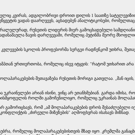
ომელიც კვირას, ადგილობრივი დროით დილის 1 საათზე სატელევიზი
წყვეტის ვადას დაარღვევს, აცხადებენ ანალიტიკოსები, რომელთაც 
რალელურად, რუსეთის ლიდერის მიერ გამოცხადებული სამდღიანი ს
დანაშაულა ზავის დარღვევაში, რომელიც პუტინმა მეორე მსოფლიო 
კვლევების სკოლის პროფესორმა სერგეი რადჩენკომ უთხრა, შეთავაზ
რამპთან ურთიერთობა, რომელიც ისევ იტყვის: "რატომ უთხარით არა 
მოლაპარაკებების შეთავაზება რუსეთის მორიგი გათვლაა. „მან იცის,
ა უკრაინელები არიან ისინი, ვინც არ ეთანხმებიან. გარდა იმისა, 
დობისმყოფელის როლში გამოჩენილიყო, რომელიც უკრაინას მოლაპარ
არ გამორიცხავს, რომ „ამ მოლაპარაკებების დროს შესაძლებელი იქნ
ი კონფლიქტის „ძირეული მიზეზების" აღმოფხვრას ისახავს მიზნად.
აუბრა, რომელიც მოლაპარაკებებისთვის მზად იყო. კრემლმა განაც