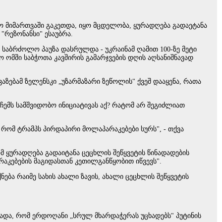
ო მიმართვაში გაკეთდა, იყო მცდელობა, ყურადღება გადაეტანა
"რეზონანსი" ესაუბრა.
აბრძოლო პაუზა დასრულდა - უკრაინამ ღამით 100-ზე მეტი
ომში საბჭოთა კავშირის გამარჯვების დღის აღსანიშნავად
ებამ ზელენსკი „უზარმაზარი ზეწოლის" ქვეშ დააყენა, რათა
ჩემს სამშვიდობო ინიციატივას აქ? რატომ არ შეგიძლიათ
 რომ ტრამპს პირდაპირი მოლაპარაკებები სურს", - თქვა
რომ ყურადღება გადაიტანა ცეცხლის შეწყვეტის წინადადების
აკებების მაგიდასთან კეთილგანწყობით იწვევს".
ება რაიმე სახის ახალი ზავის, ახალი ცეცხლის შეწყვეტის
ხადა, რომ ერდოღანი „სრულ მხარდაჭერას უცხადებს" პუტინის