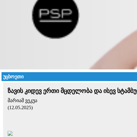
უცხოეთი
ზავის კიდევ ერთი მცდელობა და ისევ სტამბ
მარიამ ვეკუა
(12.05.2025)