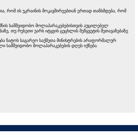
ია, რომ ის უკრაინის მოკავშირეებთან ერთად თანხმდება, რომ
ქმნის სამშვიდობო მოლაპარაკებებისთვის აუცილებელ
აზე, თუ რუსეთი უარს იტყვის ცეცხლის შეწყვეტის შეთავაზებაზე.
ება ნატოს საგარეო საქმეთა მინისტრების არაფორმალურ
ბული სამშვიდობო მოლაპარაკებების დღეს იქნება.