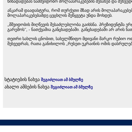
წინადადებას სამშვიდობო მოლაპარაკებების შესახებ და შეხვე
ანკარამ დაადასტურა, რომ თურქეთი მზად არის მოლაპარაკებები
მოლაპარაკებებამდე ცეცხლის შეწყვეტა უნდა მოხდეს.
„მშვიდობის მიღწევის შესაძლებლობა გაიხსნა. პრეზიდენტმა 
გარემოს", - ნათქვამია განცხადებაში. განცხადებაში არ არის ნ
თეთრი სახლის ცნობით, სახელმწიფო მდივანი მარკო რუბიო ოთ
შეხვედრას, რათა განიხილოს „რუსეთ-უკრაინის ომის დასრულება"
სტატიების ნახვა
შეგიძლიათ ამ ბმულზე
ახალი ამბების ნახვა
შეგიძლიათ ამ ბმულზე