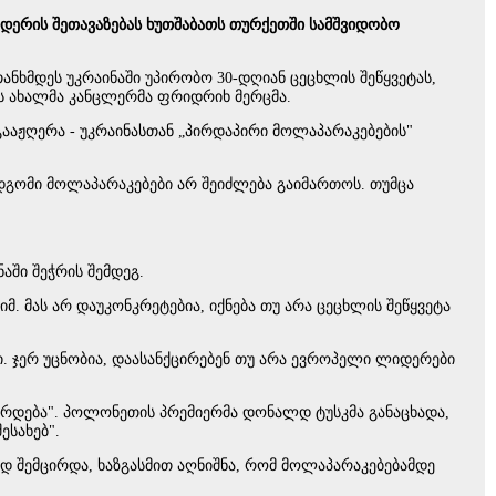
ერის შეთავაზებას ხუთშაბათს თურქეთში სამშვიდობო
ანხმდეს უკრაინაში უპირობო 30-დღიან ცეცხლის შეწყვეტას,
იის ახალმა კანცლერმა ფრიდრიხ მერცმა.
 გააჟღერა - უკრაინასთან „პირდაპირი მოლაპარაკებების"
ემდგომი მოლაპარაკებები არ შეიძლება გაიმართოს. თუმცა
აში შეჭრის შემდეგ.
იმ. მას არ დაუკონკრეტებია, იქნება თუ არა ცეცხლის შეწყვეტა
ბი. ჯერ უცნობია, დაასანქცირებენ თუ არა ევროპელი ლიდერები
აჩერდება". პოლონეთის პრემიერმა დონალდ ტუსკმა განაცხადა,
სახებ".
დ შემცირდა, ხაზგასმით აღნიშნა, რომ მოლაპარაკებებამდე