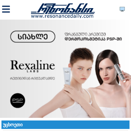
უცხოეთი