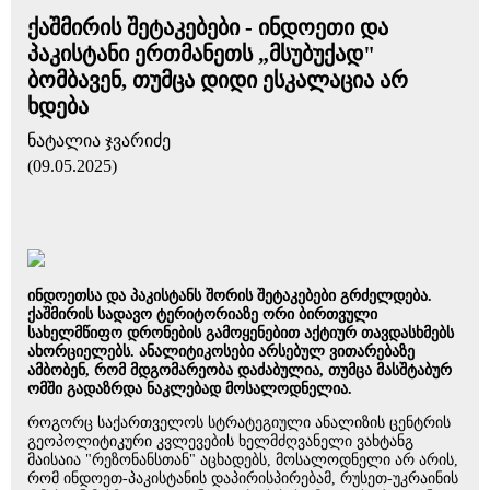
ქაშმირის შეტაკებები - ინდოეთი და
პაკისტანი ერთმანეთს „მსუბუქად"
ბომბავენ, თუმცა დიდი ესკალაცია არ
ხდება
ნატალია ჯვარიძე
(09.05.2025)
ინდოეთსა და პაკისტანს შორის შეტაკებები გრძელდება.
ქაშმირის სადავო ტერიტორიაზე ორი ბირთვული
სახელმწიფო დრონების გამოყენებით აქტიურ თავდასხმებს
ახორციელებს. ანალიტიკოსები არსებულ ვითარებაზე
ამბობენ, რომ მდგომარეობა დაძაბულია, თუმცა მასშტაბურ
ომში გადაზრდა ნაკლებად მოსალოდნელია.
როგორც საქართველოს სტრატეგიული ანალიზის ცენტრის
გეოპოლიტიკური კვლევების ხელმძღვანელი ვახტანგ
მაისაია "რეზონანსთან" აცხადებს, მოსალოდნელი არ არის,
რომ ინდოეთ-პაკისტანის დაპირისპირებამ, რუსეთ-უკრაინის