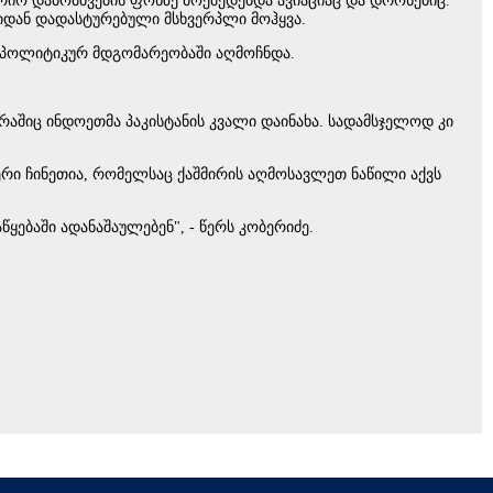
რიო დაბომბვების ფონზე მოქმედებდა ავიაციაც და დრონებიც.
რიდან დადასტურებული მსხვერპლი მოჰყვა.
ლ პოლიტიკურ მდგომარეობაში აღმოჩნდა.
შიც ინდოეთმა პაკისტანის კვალი დაინახა. სადამსჯელოდ კი
ჭერი ჩინეთია, რომელსაც ქაშმირის აღმოსავლეთ ნაწილი აქვს
ყებაში ადანაშაულებენ", - წერს კობერიძე.