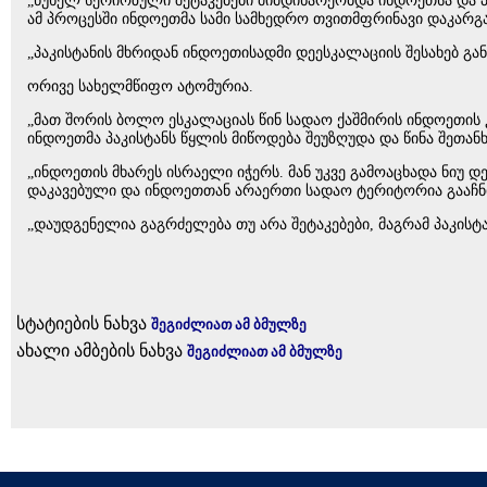
„წუხელ სერიოზული შეტაკებები მიმდინარეობდა ინდოეთსა და პ
ამ პროცესში ინდოეთმა სამი სამხედრო თვითმფრინავი დაკარგა
„პაკისტანის მხრიდან ინდოეთისადმი დეესკალაციის შესახებ 
ორივე სახელმწიფო ატომურია.
„მათ შორის ბოლო ესკალაციას წინ სადაო ქაშმირის ინდოეთის
ინდოეთმა პაკისტანს წყლის მიწოდება შეუზღუდა და წინა შეთანხ
„ინდოეთის მხარეს ისრაელი იჭერს. მან უკვე გამოაცხადა ნიუ 
დაკავებული და ინდოეთთან არაერთი სადაო ტერიტორია გააჩნ
„დაუდგენელია გაგრძელება თუ არა შეტაკებები, მაგრამ პაკისტა
სტატიების ნახვა
შეგიძლიათ ამ ბმულზე
ახალი ამბების ნახვა
შეგიძლიათ ამ ბმულზე