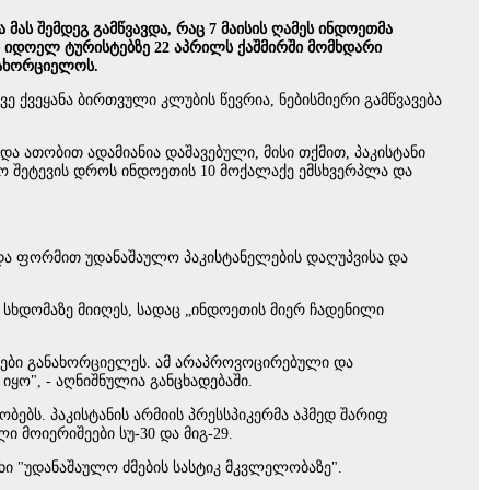
ს შემდეგ გამწვავდა, რაც 7 მაისის ღამეს ინდოეთმა
ხი იდოელ ტურისტებზე 22 აპრილს ქაშმირში მომხდარი
ნახორციელოს.
ვე ქვეყანა ბირთვული კლუბის წევრია, ნებისმიერი გამწვავება
და ათობით ადამიანია დაშავებული, მისი თქმით, პაკისტანი
ო შეტევის დროს ინდოეთის 10 მოქალაქე ემსხვერპლა და
ა და ფორმით უდანაშაულო პაკისტანელების დაღუპვისა და
 სხდომაზე მიიღეს, სადაც „ინდოეთის მიერ ჩადენილი
მები განახორციელეს. ამ არაპროვოცირებული და
ყო", - აღნიშნულია განცხადებაში.
ბებს. პაკისტანის არმიის პრესსპიკერმა აჰმედ შარიფ
მოიერიშეები სუ-30 და მიგ-29.
უხი "უდანაშაულო ძმების სასტიკ მკვლელობაზე".