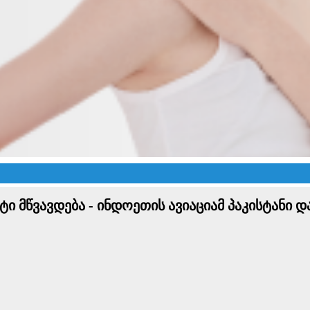
ი მწვავდება - ინდოეთის ავიაციამ პაკისტანი დ