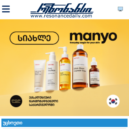
უცხოეთი