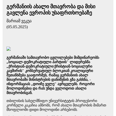
გერმანიის ახალი მთავრობა და მისი
გავლენა ევროპის უსაფრთხოებაზე
მარიამ ვეკუა
(05.05.2025)
გერმანიაში სამთავრობო ცვლილებები მიმდინარეობს-
„სოციალ-დემოკრატიული პარტიის" ლიდერებმა
„ქრისტიან-დემოკრატიული/ქრისტიან-სოციალური
კავშირის" კონსერვატიულ ბლოკთან კოალიციური
შეთანხმება გააფორმეს, რამაც გერმანიის ახალ
მთავრობაში მინისტრების დანიშვნის გზა გახსნა, -
ინფორმაციას „დოიჩე ველე" ავრცელებს. როგორი
მოლოდინებია და რას უნდა ველოდოთ ახალი
მთავრობისგან.
თბილისის სახელმწიფო უნივერსიტეტის პროფესორი
კორნელი კაკაჩია ამბობს, რომ ახალი მთავრობის მიმართ
მსოფლიოში დიდი მოლოდინი არსებობს.