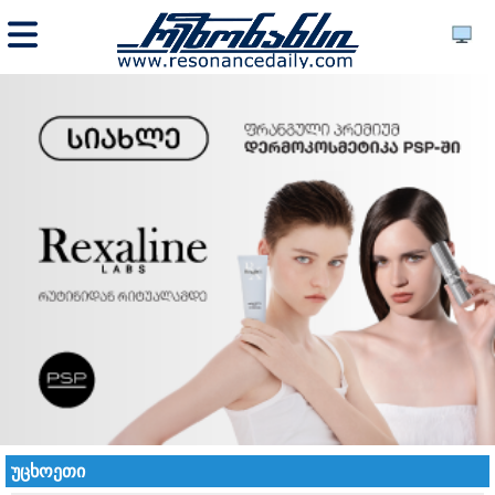
უცხოეთი