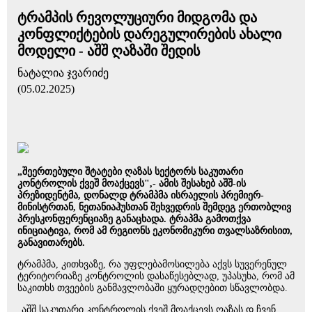
ტრამპის რევოლუციური მიდგომა და
კონფლიქტების დარეგულირების ახალი
მოდელი - აშშ ღაზაში შედის
ნატალია ჯვარიძე
(05.02.2025)
„შეერთებული შტატები ღაზას სექტორს საკუთარი
კონტროლის ქვეშ მოაქცევს",- ამის შესახებ აშშ-ის
პრეზიდენტმა, დონალდ ტრამპმა ისრაელის პრემიერ-
მინისტრთან, ნეთანიაჰუსთან შეხვედრის შემდეგ ერთობლივ
პრესკონფერენციაზე განაცხადა. ტრაპმა გამოთქვა
ინიციატივა, რომ ამ რეგიონს ეკონომიკური თვალსაზრისით,
განავითარებს.
ტრამპმა, კითხვაზე, რა უფლებამოსილება აქვს სუვერენულ
ტერიტორიაზე კონტროლის დასაწესებლად, უპასუხა, რომ ამ
საკითხს თვეების განმავლობაში ყურადღებით სწავლობდა.
„აშშ საკუთარი კონტროლის ქვეშ მოაქცევს ღაზას დ ჩვენ