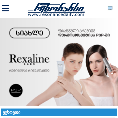
უცხოეთი