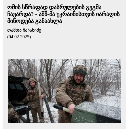
ომის სწრაფად დასრულების გეგმა
ჩავარდა? - აშშ-მა უკრაინისთვის იარაღის
მიწოდება განაახლა
თამთა ჩაჩანიძე
(04.02.2025)