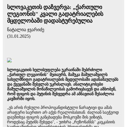
სლოვაკეთის დაზვერვა: „ქართული
ლეგიონის" კვალი გადატრიალების
მცდელობაში დადასტურებულია
ნატალია ჯვარიძე
(31.01.2025)
სლოვაკეთის ხელისუფლება უკრაინაში მებრძოლი
„ქართულ ლეგიონის" მეთაურს, მამუკა მამულაშვილს
სახელმწიფო გადატრიალების მცდელობაში ადანაშაულებს
და ქვეყანაში შესვლას უკრძალავს. ანალიტიკოსები
მამულაშვილის მონაწილეობას გამორიცხავენ და ამბობენ,
რომ ფიცოს და პუტინის შეხვედრა ამ ამბავთან შესაძლოა
კავშირში იყოს.
„ეს არის რუსული პროპოგანდისტული ნარატივი და ამას
არაფერი საერთო არ აქვს რეალობასთან. ძალიან საეჭვოდ
დაემთხვა ფიცოს განცხადება მოსკოვში მის ვიზიტს,
როდესაც პუტინს შეხვდა", - უთხრა „რეზონანსს" კავკასიის
საერთაშორისო უნივერსიტეტის პროფესორმა და