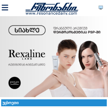
უცხოეთი