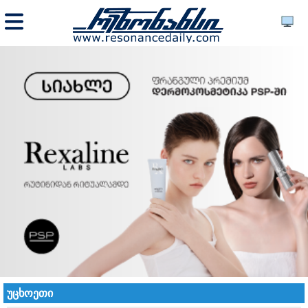
უცხოეთი