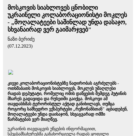
მოსკოვის სიახლოვეს ცნობილი
უკრაინელი კოლაბორაციონისტი მოკლეს
- „მოღალატეები საშინლად უნდა დასაჯო,
სხვანაირად ვერ გაიმარჯვებ"
ნაზი ბერიძე
(07.12.2023)
კიევი კოლაბორაციონისტებზე ნადირობას აგრძელებს -
ოთხშაბათს მოსკოვის სიახლოვეს, მოკლეს უმაღლესი
რადას დეპუტატი, რომელიც ომის დაწყების შემდეგ პუტინის
მხარეს გადავიდა და რუსეთში გაიქცა. მოსკოვი ამ
თავდასხმას ტერორისტულ აქტად განიხილავს, თუმცა
როგორც სამხედრო ექსპერტები „რეზონანსთან" აცხადებენ,
მოღალატეები უნდა დაისაჯონ, სხვაგვარად ომში
წარმატებას ვერ მიაღწევ.
უკრაინის თავდაცვის უწყების ინფორმაციით,
სპეცსამსახურებმა განახორციელა რადას ყოფილი