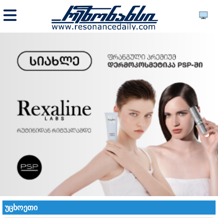
უცხოეთი