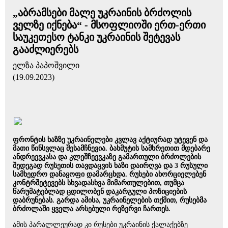
„აბრამსები მალე უკრაინის ბრძოლის
ველზე იქნება“ - მსოფლიოში ერთ-ერთი
საუკეთესო ტანკი უკრაინის შეტევას
გააძლიერებს
ელზა პაპოშვილი
(19.09.2023)
ფრონტის ხაზზე უკრაინელები კვლავ აქტიურად უტევენ და
მათი წინსვლაც შესამჩნევია. ბახმუტის სამხრეთით მდებარე
ანდრეევკასა და კლეშჩეევკაზე გამართული ბრძოლების
შედეგად რუსეთის თავდაცვის ხაზი დაირღვა და 3 რუსული
სამხედრო დანაყოფი დამარცხდა. რუსები ახორციელებენ
კონტრშეტევებს სხვადასხვა მიმართულებით, თუმცა
წარუმატებლად ცდილობენ დაკარგული პოზიციების
დაბრუნებას. გარდა ამისა, უკრაინელების თქმით, რუსებმა
ბრძოლაში ყველა არსებული რეზერვი ჩართეს.
ამის პარალლეურად კი რუსები უკრაინის ქალაქებზე