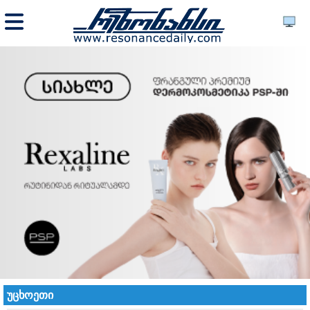
უცხოეთი