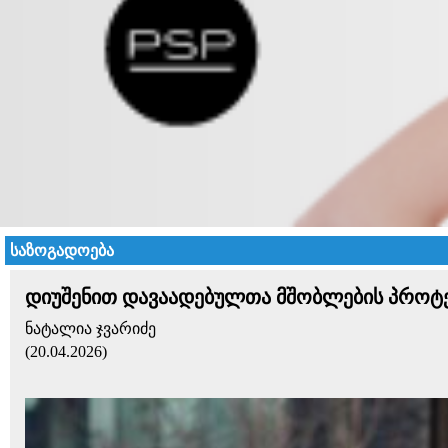
საზოგადოება
დიუშენით დავაადებულთა მშობლების პროტესტ
ნატალია ჯვარიძე
(20.04.2026)