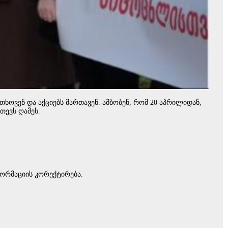
ხოვენ და აქციებს მართავენ. ამბობენ, რომ 20 აპრილიდან,
თევს ღამეს.
ორმაციის კორექტირება.