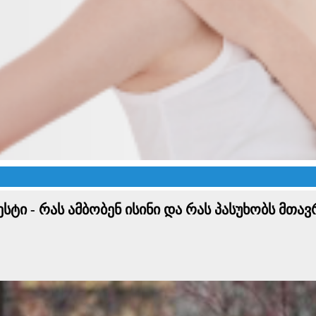
ი - რას ამბობენ ისინი და რას პასუხობს მთა