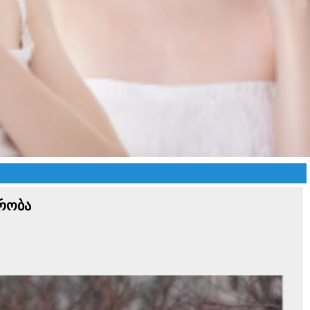
ვრობა