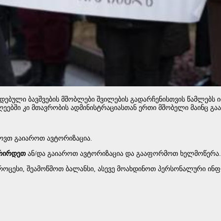
დებული ბავშვების მშობლები შვილების გადარჩენისთვის წამლებს ით
დღეებში კი მთავრობის ადმინისტრაციასთან ერთი მშობელი მაინც გაა
ოვთ გაიაროთ ავტორიზაცია.
რირდეთ
ან/და გაიაროთ ავტორიზაცია და გააფორმოთ ხელმოწერა.
ოცესი, შეამოწმოთ ბალანსი, ასევე მოახდინოთ პერსონალური ინფ