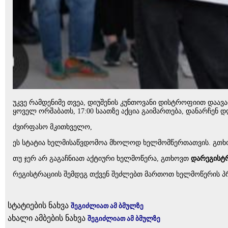
უკვე რამდენიმე თვეა, დიუშენის კუნთოვანი დისტროფიით დაავა
ყოველ ორშაბათს, 17:00 საათზე აქცია გაიმართება, დანარჩენ 
ძვირფასო მკითხველო,
ეს სტატია ხელმისაწვდომოა მხოლოდ ხელმომწერთათვის. გთხ
თუ ჯერ არ გაგაჩნიათ აქტიური ხელმოწერა, გთხოვთ
დარეგისტ
რეგისტრაციის შემდეგ თქვენ შეძლებთ მართოთ ხელმოწერის პრ
სტატიების ნახვა
შეგიძლიათ ამ ბმულზე
ახალი ამბების ნახვა
შეგიძლიათ ამ ბმულზე