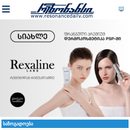
საზოგადოება