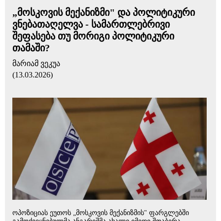
„მოსკოვის მექანიზმი" და პოლიტიკური
ვნებათაღელვა - სამართლებრივი
შეფასება თუ მორიგი პოლიტიკური
თამაში?
მარიამ ვეკუა
(13.03.2026)
ოპოზიციას ეუთოს „მოსკოვის მექანიზმის" ფარგლებში