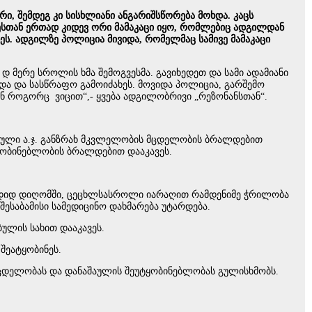
ი, შემდეგ კი სისხლიანი ანგარიშსწორება მოხდა. კაცს
ესთან ერთად კიდევ ორი მამაკაცი იყო, რომლებიც ადგილდან
ეს. ადგილზე პოლიცია მივიდა, რომელმაც სამივე მამაკაცი
 დ მერე სროლის ხმა შემოგვესმა. გავიხედეთ და სამი ადამიანი
და და სასწრაფო გამოიძახეს. მოვიდა პოლიცია, გარშემო
რიან როგორც ვიცით“,- ყვება ადგილობრივი „რეზონანსთან“.
ებული ა.ჯ. განზრახ მკვლელობის მცდელობის ბრალდებით
ტყობინებლობის ბრალდებით დააკავეს.
ი, დიდ დიღომში, ცეცხლსასროლი იარაღით რამდენიმე ჭრილობა
შესაბამისი სამედიცინო დახმარება უტარდება.
ულის სახით დააკავეს.
 შეატყობინეს.
მცდელობას და დანაშაულის შეუტყობინებლობას გულისხმობს.