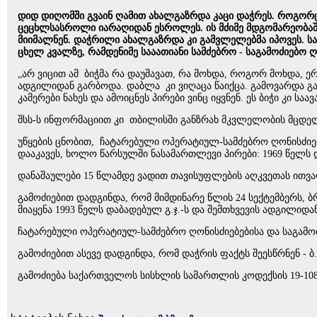
დიდ დიღომში გვაინ ღამით ახალგაზრდა კაცი დაჭრეს. როგორც 
ცეცხლსასროლი იარაღიდან ესროლეს. ის მძიმე მდგომარეობაში
მიიმალნენ. დაჭრილი ახალგაზრდა კი გამვლელებმა იპოვეს. სა
ცხელ კვალზე, რამდენიმე სააათიანი სამძებრო - საგამოძიებო ღ
„არ ვიცით ამ ბიჭმა რა დაუშავათ, რა მოხდა, როგორ მოხდა, ერ
ადგილიდან გარბოდა. დაბლა კი ვიღაცა წაიქცა. გამოვარდა გა
კამერები ნახეს და ამოიცნეს პირები ვინც იყვნენ. ეს ბიჭი კი
შსს-ს ინფორმაციით კი თბილისში განზრახ მკვლელობის მცდელ
უწყების ცნობით, ჩატარებული ოპერატიულ-სამძებრო ღონისძიე
დააკავეს, ხოლო წარსულში ნასამართლევი პირები: 1969 წელს 
დანაშაულები 15 წლამდე ვადით თავისუფლების აღკვეთას ითვა
გამოძიებით დადგინდა, რომ მიმდინარე წლის 24 სექტემბერს,
მიაყენა 1993 წელს დაბადებულ გ.ჯ.-ს და შემთხვევის ადგილიდა
ჩატარებული ოპერატიულ-სამძებრო ღონისძიებებისა და საგამო
გამოძიებით ასევე დადგინდა, რომ დაჭრის ფაქტს შეესწრნენ - ბ.
გამოძიება საქართველოს სისხლის სამართლის კოდექსის 19-10