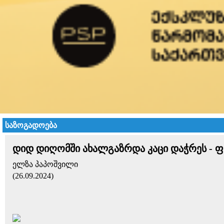
საზოგადოება
დიდ დიღომში ახალგაზრდა კაცი დაჭრეს - ფა
ელზა პაპოშვილი
(26.09.2024)