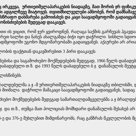
ირკვევა, ურთიეთშელაპარაკების ნიადაგზე, მათ შორის ჯრ ფიზიკურ
 ადგილზევე მიატოვეს. თვითმხილველები ამბობენ, რომ დამნაშავ
სწრაფო დახმარება გამოიძახეს და კაცი საავადმყოფოში გადაიყვან
ონისძიებების შედეგად დააკავეს.
თი ის ვიცით, რომ ჯერ ყვიროდნენ, რაღაცა საქმის გარჩევას ჰგავდა
რეთ ხალხი და ნახეს ახალგაზდა ბიჭი იყო დაჭრილი. სისხლი სდიო
 საავადმყოფოში უგონო მდგომარეობაში გადაიყვანეს. აქაურები არ ა
ობის ფაქტთან დაკავშირებით 3 პირი დააკავეს.
ბებისა და საგამოძიებო მოქმედებების შედეგად, 1966 წელს დაბად
დაბადებული თ.ზ. და 1993 წელს დაბადებული ბ.ჯ. დანაშაულის შეუ
ლისწინებს.
 ბრალდებულმა ა.ჯ.-მ ურთიერთშელაპარაკების ნიადაგზე თბილისშ
ნ მიიმალა. დაჭრილი მამაკაცი საავადმყოფოში გადაიყვანეს, სადაც 
ძიებო მოქმედებების შედეგად სამართალდამცველებმა ა.ჯ ბრალდებ
ჯ. და თ.ზ., თუმცა მათ პოლიციას მომხდარი დანაშაულის შესახებ არ
8-ე და 376-ე მუხლებით მიმდინარეობს, რაც განზრახ მკვლელობის 