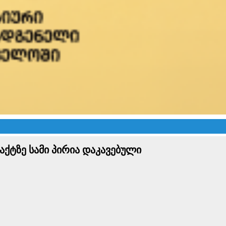
ქტზე სამი პირია დაკავებული