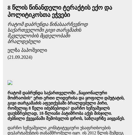
8 წლის წინანდელი ტერაქტის ექო და
პოლიტიკოსთა ეჭვები
რატომ დაბრუნდა წინასაარჩევნოდ
საქართველოში გივი თარგმაძის
მკვლელობის მცდელობაში
ბრალდებული
ელზა პაპოშვილი
(21.09.2024)
რატომ დაბრუნდა საქართველოში „ნაციონალური
მოძრაობის“ ერთ-ერთი ლიდერისა და ყოფილი დპუტატის,
გივი თარგამაძის აფეთქებაში ბრალდებული პირი,
რომელიც 8 წელი იძებნებოდა? დარჩო ხეჩუაშვილს
დაუსწრებლად, 18-წლიანი პატიმრობა აქვს მისჯილი.
ძებნილი ქვეყანაში შემოსვლის დროს, საზღავრზე აიყვანეს.
დარჩო ხეჩუაშვილი კონსტიტუციური უსაფრთხოების
დეპარტამენტის თანამშრომელი იყო. ის 2012 წლის შემდეგ