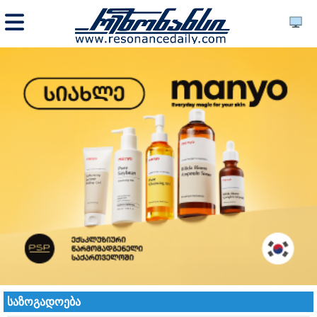
საზოგადოება