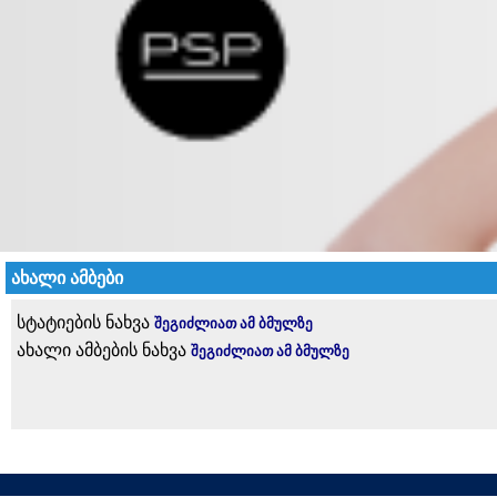
ახალი ამბები
სტატიების ნახვა
შეგიძლიათ ამ ბმულზე
ახალი ამბების ნახვა
შეგიძლიათ ამ ბმულზე