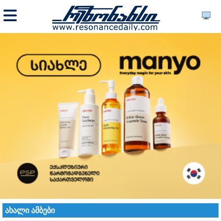
ახალი ამბები