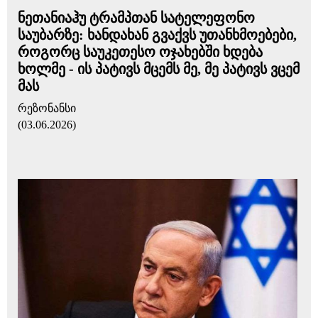
ნეთანიაჰუ ტრამპთან სატელეფონო
საუბარზე: ხანდახან გვაქვს უთანხმოებები,
როგორც საუკეთესო ოჯახებში ხდება
ხოლმე - ის პატივს მცემს მე, მე პატივს ვცემ
მას
რეზონანსი
(03.06.2026)