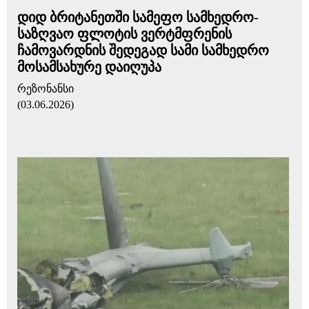
დიდ ბრიტანეთში სამეფო სამხედრო-
საზღვაო ფლოტის ვერტმფრენის
ჩამოვარდნის შედეგად სამი სამხედრო
მოსამსახურე დაიღუპა
რეზონანსი
(03.06.2026)