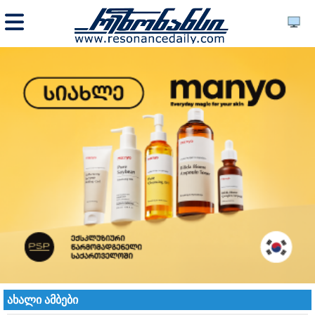
ახალი ამბები