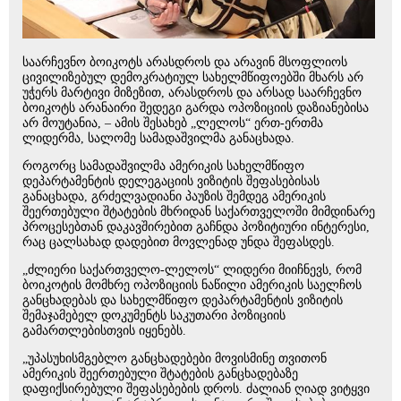
საარჩევნო ბოიკოტს არასდროს და არავინ მსოფლიოს
ცივილიზებულ დემოკრატიულ სახელმწიფოებში მხარს არ
უჭერს მარტივი მიზეზით, არასდროს და არსად საარჩევნო
ბოიკოტს არანაირი შედეგი გარდა ოპოზიციის დაზიანებისა
არ მოუტანია, – ამის შესახებ „ლელოს“ ერთ-ერთმა
ლიდერმა, სალომე სამადაშვილმა განაცხადა.
როგორც სამადაშვილმა ამერიკის სახელმწიფო
დეპარტამენტის დელეგაციის ვიზიტის შეფასებისას
განაცხადა, გრძელვადიანი პაუზის შემდეგ ამერიკის
შეერთებული შტატების მხრიდან საქართველოში მიმდინარე
პროცესებთან დაკავშირებით გაჩნდა პოზიტიური ინტერესი,
რაც ცალსახად დადებით მოვლენად უნდა შეფასდეს.
„ძლიერი საქართველო-ლელოს“ ლიდერი მიიჩნევს, რომ
ბოიკოტის მომხრე ოპოზიციის ნაწილი ამერიკის საელჩოს
განცხადებას და სახელმწიფო დეპარტამენტის ვიზიტის
შემაჯამებელ დოკუმენტს საკუთარი პოზიციის
გამართლებისთვის იყენებს.
„უპასუხისმგებლო განცხადებები მოვისმინე თვითონ
ამერიკის შეერთებული შტატების განცხადებაზე
დაფიქსირებული შეფასებების დროს. ძალიან ღიად ვიტყვი