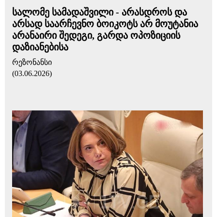
სალომე სამადაშვილი - არასდროს და
არსად საარჩევნო ბოიკოტს არ მოუტანია
არანაირი შედეგი, გარდა ოპოზიციის
დაზიანებისა
რეზონანსი
(03.06.2026)