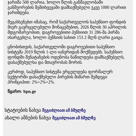
ჯარიმა 500 ლარია, ხოლო წლის განმავლობაში
განმეორების შემთხვევაში დამსაქმებელი უკვე 1000 ლარით
ჯარიმდება.
შეგახსენებთ იმასაც, რომ საქართველოს საპენსიო ფონდის
მიერ გავრცელებული მონაცემებით, 2026 წლის 30 აპრილის
მდგომარეობით, დაგროვებითი პენსიით 31 286-მა პირმა
ისარგებლა, ხოლო პენსიის სახით 153.2 მლნ ლარი გაიცა.
ცნობისთვის, საქართველოში დაგროვებითი საპენსიო
სისტემა 2019 წლის 1-ლი იანვრიდან მოქმედებს. საპენსიო
ფონდში შენატანების ოდენობა ნაწილდება დამსაქმებელს,
დასაქმებულსა და მთავრობას შორის.
კერძოდ, საპენსიო სისტემა ვრცელდება ფორმალურ
სექტორში დასაქმებული პირების მიმართ შემდეგი
პრინციპით: 2%+2%+2%.
წყარო: bpn.ge
სტატიების ნახვა
შეგიძლიათ ამ ბმულზე
ახალი ამბების ნახვა
შეგიძლიათ ამ ბმულზე