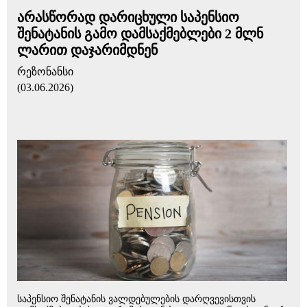
არასწორად დარიცხული საპენსიო
შენატანის გამო დამსაქმებლები 2 მლნ
ლარით დაჯარიმდნენ
რეზონანსი
(03.06.2026)
საპენსიო შენატანის ვალდებულების დარღვევისთვის