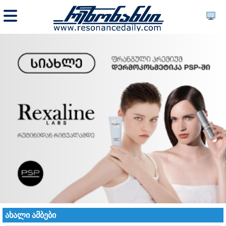
ახალი ამბები