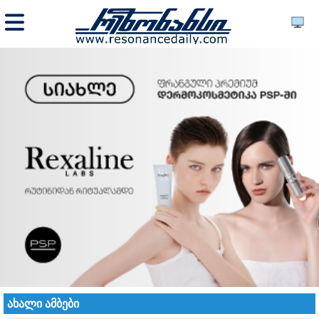
ახალი ამბები