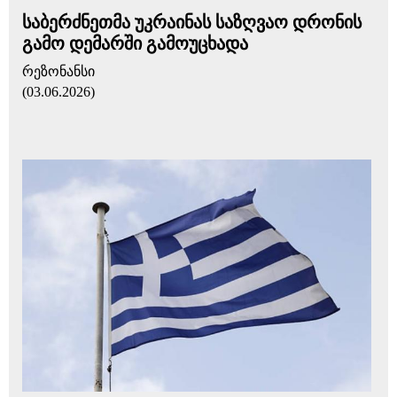
საბერძნეთმა უკრაინას საზღვაო დრონის
გამო დემარში გამოუცხადა
რეზონანსი
(03.06.2026)