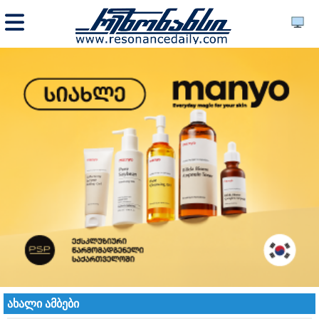
ახალი ამბები