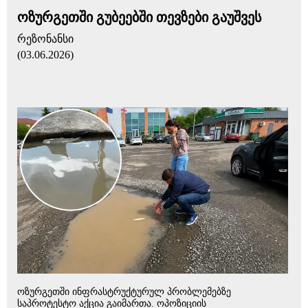
ოზურგეთში გუბეებში თევზები გაუშვეს
რეზონანსი
(03.06.2026)
ოზურგეთში ინფრასტრუქტურულ პრობლემებზე
საპროტესტო აქცია გაიმართა. ოპოზიციის