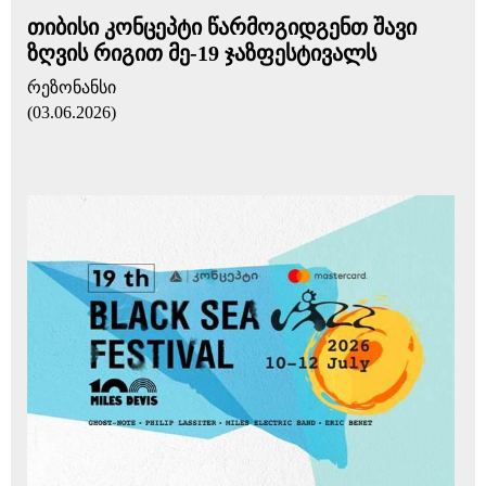
თიბისი კონცეპტი წარმოგიდგენთ შავი
ზღვის რიგით მე-19 ჯაზფესტივალს
რეზონანსი
(03.06.2026)