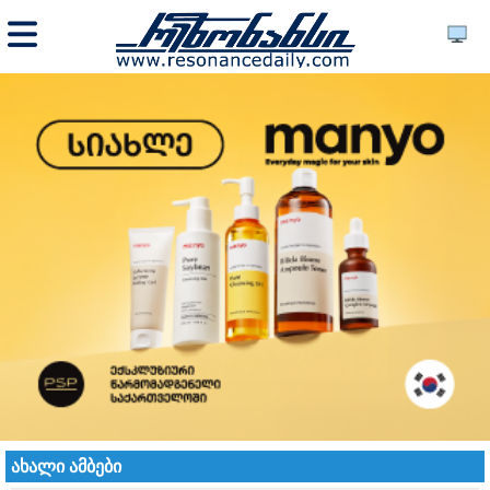
ახალი ამბები