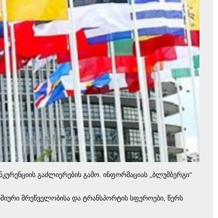
ნკურენციის გაძლიერების გამო. ინფორმაციას „ბლუმბერგი“
იმიური მრეწველობისა და ტრანსპორტის სფეროები, წერს