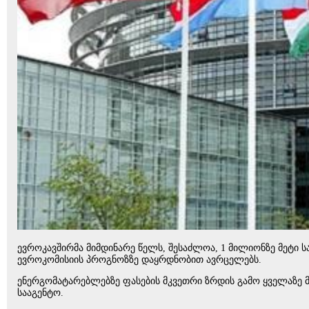
ევროკავშირმა მიმდინარე წელს, შესაძლოა, 1 მილიონზე მეტი
ევროკომისიის პროგნოზზე დაყრდნობით ავრცელებს.
ენერგომატარებლებზე ფასების მკვეთრი ზრდის გამო ყველაზე 
სააგენტო.