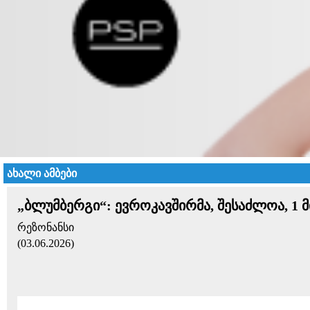
ახალი ამბები
„ბლუმბერგი“: ევროკავშირმა, შესაძლოა, 1
რეზონანსი
(03.06.2026)