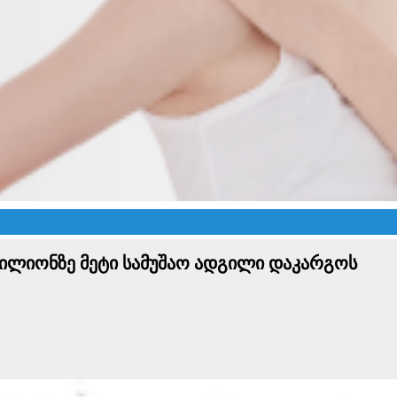
 მილიონზე მეტი სამუშაო ადგილი დაკარგოს