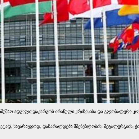
 სამუშაო ადგილი დაკარგოს ირანული კრიზისისა და გლობალური კო
მეტად, სავარაუდოდ, დაზარალდება მშენებლობის, მეტალურგიის, ქ