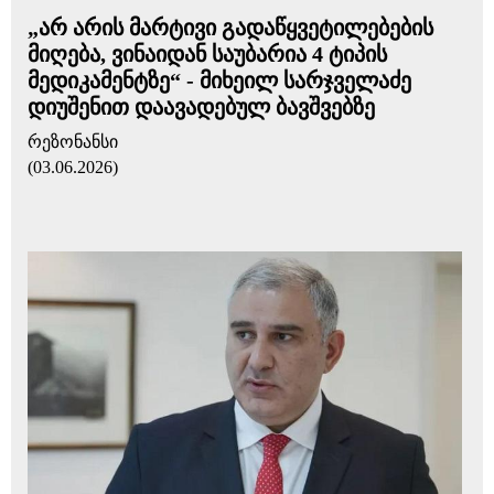
„არ არის მარტივი გადაწყვეტილებების
მიღება, ვინაიდან საუბარია 4 ტიპის
მედიკამენტზე“ - მიხეილ სარჯველაძე
დიუშენით დაავადებულ ბავშვებზე
რეზონანსი
(03.06.2026)