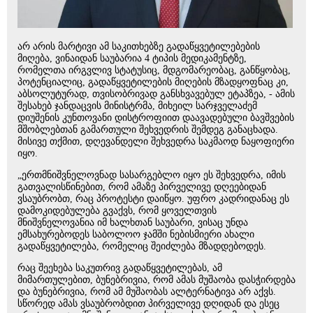
არ არის მარტივი ამ საკითხებზე გადაწყვეტილებების
მიღება, ვინაიდან საუბარია 4 ტიპის მედიკამენტზე,
რომელთა ირგვლივ სტატუსიც, მდგომარეობაც, განწყობაც,
პოტენციალიც, გადაწყვეტილების მიღების მზადყოფნაც კი,
აბსოლუტურად, თვისობრივად განსხვავებულ ეტაპზეა, - ამის
შესახებ ჯანდაცვის მინისტრმა, მიხეილ სარჯველაძემ
დიუშენის კუნთოვანი დისტროფიით დაავადებული ბავშვების
მშობლებთან გამართული შეხვედრის შემდეგ განაცხადა.
მისივე თქმით, დღევანდელი შეხვედრა საკმაოდ ნაყოფიერი
იყო.
„ერთმნიშვნელოვნად სასარგებლო იყო ეს შეხვედრა, იმის
გათვალისწინებით, რომ ამაზე პირველივე დღეებიდან
ვსაუბრობთ, რაც პროტესტი დაიწყო. უფრო კადრიდანაც ეს
დამოკიდებულება გვაქვს, რომ ყოველთვის
მნიშვნელოვანია იმ ხალხთან საუბარი, ვისაც უნდა
ემსახურებოდეს საბოლოო ჯამში ნებისმიერი ახალი
გადაწყვეტილება, რომელიც შეიძლება მზადდებოდეს.
რაც შეეხება საკუთრივ გადაწყვეტილებას, ამ
მიმართულებით, ბუნებრივია, რომ ამას მუშაობა დასჭირდება
და ბუნებრივია, რომ ამ მუშაობას ალტერნატივა არ აქვს.
სწორედ ამას ვსაუბრობდით პირველივე დღიდან და ესეც