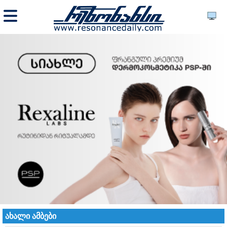
ახალი ამბები