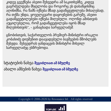
კიდევ გვექნება ასეთი შეხვედრა ამ საკითხებზე, კიდევ
გაგრძელდება მსჯელობა და როგორც ეს დასაწყისშიც
აღინიშნა, რა წამს იქნება მზად გადაწყვეტილება მისაღებად,
რა თქმა უნდა, ყოველგვარი დაყოვნების გარეშე, ასეთი
გადაწყვეტილებები იქნება მიღებული. ოღონდ ამისთვის
აუცილებელია, რომ გადაწყვეტილება იყოს მზად
მიღებისთვის“, - განაცხადა სარჯველაძემ.
ცნობისთვის, საქართველოს პრემიერ-მინისტრი ირაკლი
კობახიძე დიუშენით დაავადებული ბავშვების მშობლებს
შეხვდა. შეხვედრას ჯანდაცვის მინისტრი მიხეილ
სარჯველაძეც ესწრებოდა.
სტატიების ნახვა
შეგიძლიათ ამ ბმულზე
ახალი ამბების ნახვა
შეგიძლიათ ამ ბმულზე
Copyright © 2006-2026 by Resonance ltd. . All rights reserved