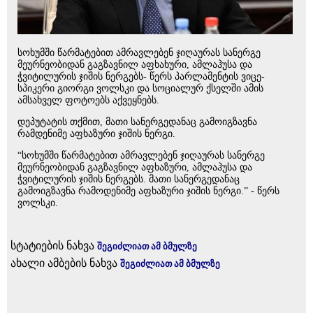
სოხუმში წარმატებით ამრავლებენ ჯიღაურას სანერგე
მეურნეობიდან გაგზავნილ აფხახური, ამლაჰუსა და
ჭვიტილურის ჯიშის ნერგებს- წერს პარლამენტის ვიცე-
სპიკერი გიორგი ვოლსკი და სოციალურ ქსელში ამის
ამსახველ ფოტოებს აქვეყნებს.
დეპუტატის თქმით, მათი სანერგედანაც გამოიგზავნა
რამდენიმე აფხაზური ჯიშის ნერგი.
“სოხუმში წარმატებით ამრავლებენ ჯიღაურას სანერგე
მეურნეობიდან გაგზავნილ აფხაზური, ამლაჰუსა და
ჭვიტილურის ჯიშის ნერგებს. მათი სანერგედანაც
გამოიგზავნა რამოდენიმე აფხაზური ჯიშის ნერგი.” - წერს
ვოლსკი.
სტატიების ნახვა
შეგიძლიათ ამ ბმულზე
ახალი ამბების ნახვა
შეგიძლიათ ამ ბმულზე