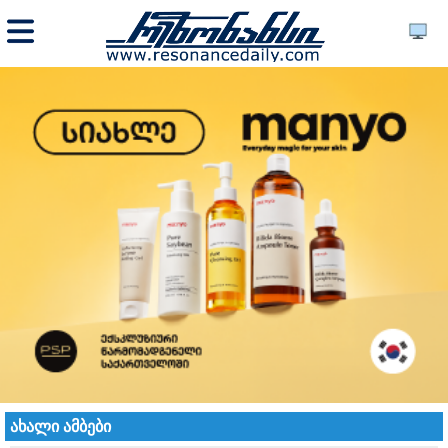
ახალი ამბები