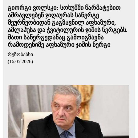
გიორგი ვოლსკი: სოხუმში წარმატებით
ამრავლებენ ჯიღაურას სანერგე
მეურნეობიდან გაგზავნილ აფხაზური,
ამლაჰუსა და ჭვიტილურის ჯიშის ნერგებს.
მათი სანერგედანაც გამოიგზავნა
რამოდენიმე აფხაზური ჯიშის ნერგი
რეზონანსი
(16.05.2026)