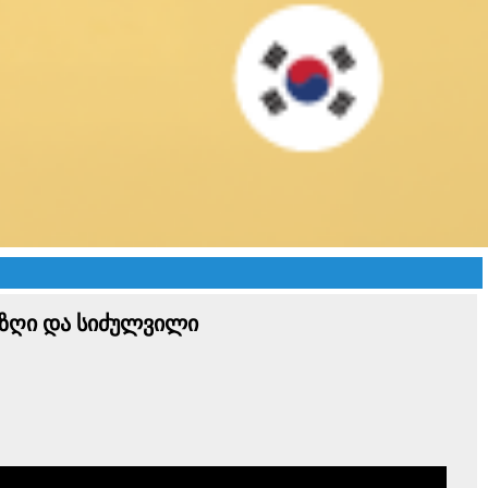
იზღი და სიძულვილი