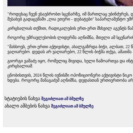
"როდესაც ჩვენ ვსაუბრობთ სცენარზე, იმ მართლაც უბინძურეს, დ
შესახებ გადაცემაში „ღია ეთერი - დებატები“ საპარლამენტო 
კირცხალიას თქმით, რადიკალების ერთ-ერთ მსხვილ აგენტს წამო
როგორც უმრავლესობის ლიდერმა აღნიშნა, მთელი ამ სცენარის
"მახსოვს, ერთ-ერთი აქტივისტი, ახალგაზრდა ბიჭი, ალბათ, 22 წ
ვაღიარებო. დედას არ ვაღიარებო, 22 წლის ბიჭმა თქვა, ამათმ
გიორგი ვაშაძე იყო, რომელიც მივიდა, ხელი ჩამოართვა და ინტე
კირცხალიამ.
ცნობისთვის, 2024 წლის ივნისში ოპოზიციონერი აქტივისტი ნიკო
ხდება. როგორც მანაგაძემ აღნიშნა, დედასთან ურთიერთობა არ 
სტატიების ნახვა
შეგიძლიათ ამ ბმულზე
ახალი ამბების ნახვა
შეგიძლიათ ამ ბმულზე