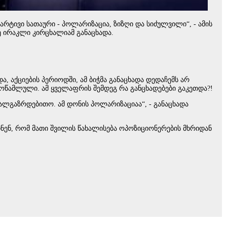
არტივი სათაური - პოლარიზაცია, ზიზღი და სიძულვილი“, - ამის
ე ირაკლი კირცხალიამ განაცხადა.
ა, აქციების პერიოდში, ამ ბიჭმა განაცხადა დედაჩემს არ
მოწამლული. ამ ყველაფრის შემდეგ რა განცხადებები გაკეთდა?!
ახალგაზრდებითო. ამ დონის პოლარიზაციაა“, - განაცხადა
ბდნენ, რომ მათი შვილის წახალისება ოპოზიციონერების მხრიდან