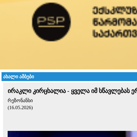
ახალი ამბები
ირაკლი კირცხალია - ყველა იმ სწავლებას ე
რეზონანსი
(16.05.2026)