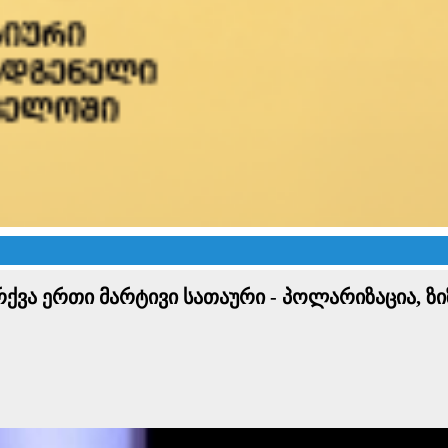
რქვა ერთი მარტივი სათაური - პოლარიზაცია, ზ