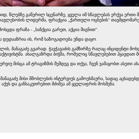
იდ, წლებზე გაწერილ სცენარზე, ყველა იმ სწავლებას ერქვა ერთი მ
უმრავლესობის ლიდერმა, ფრაქცია „ქართული ოცნების“ თავმჯდომარ
სცდა ფრაზა - „სანქცია გარეთ, აქცია შიგნით“.
 დედააზრია ის, რომ საზოგადოება უნდა დაყო.
ლის, მანაგაძე გვარად. ჭავჭავაძის გამზირზე რაღაც ინციდენტი მოხდ
ა აქტივისტმა. ახალგაზრდა ბიჭმა, რომელიც სწავლებებით ჰყავდათ 
რვიუ მისცა ამ ტრაგიზმის შემდეგ და თქვა, ჩვენ ვამაყობთ ასეთი 
 მანაგაძე მისი მშობლების ინტერვიუს გამოეხმაურა, სადაც აცხადე
აქვს და განსაკუთრებით მძიმეა ამ ყველაფრის მოსმენა.