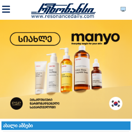
ახალი ამბები