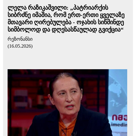
ლელა რაზიკაშვილი: „პატრიარქის
სიბრძნე იმაშია, რომ ერთ-ერთი ყველაზე
მთავარი ღირებულება - ოჯახის სიწმინდე
სიმბოლოდ და დღესასწაულად გვიქცია“
რეზონანსი
(16.05.2026)