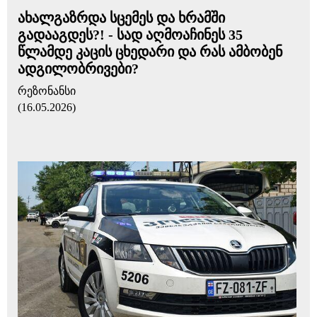
ახალგაზრდა სცემეს და ხრამში
გადააგდეს?! - სად აღმოაჩინეს 35
წლამდე კაცის ცხედარი და რას ამბობენ
ადგილობრივები?
რეზონანსი
(16.05.2026)