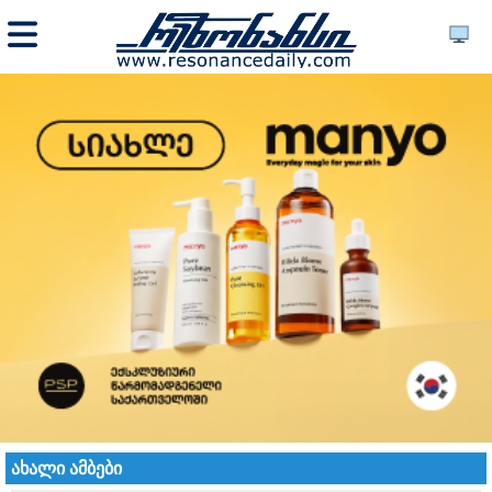
ახალი ამბები