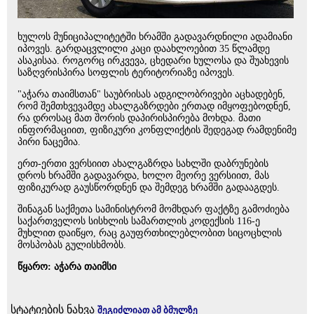
ხულოს მუნიციპალიტეტში ხრამში გადავარდნილი ადამიანი
იპოვეს. გარდაცვლილი კაცი დაახლოებით 35 წლამდე
ასაკისაა. როგორც ირკვევა, ცხედარი ხულოსა და შუახევის
საზღვრისპირა სოფლის ტერიტორიაზე იპოვეს.
"აჭარა თაიმსთან" საუბრისას ადგილობრივები აცხადებენ,
რომ შემთხვევამდე ახალგაზრდები ერთად იმყოფებოდნენ,
რა დროსაც მათ შორის დაპირისპირება მოხდა. მათი
ინფორმაციით, ფიზიკური კონფლიქტის შედეგად რამდენიმე
პირი ნაცემია.
ერთ-ერთი ვერსიით ახალგაზრდა სახლში დაბრუნების
დროს ხრამში გადავარდა, ხოლო მეორე ვერსიით, მას
ფიზიკურად გაუსწორდნენ და შემდეგ ხრამში გადააგდეს.
შინაგან საქმეთა სამინისტრომ მომხდარ ფაქტზე გამოძიება
საქართველოს სისხლის სამართლის კოდექსის 116-ე
მუხლით დაიწყო, რაც გაუფრთხილებლობით სიცოცხლის
მოსპობას გულისხმობს.
წყარო: აჭარა თაიმსი
სტატიების ნახვა
შეგიძლიათ ამ ბმულზე