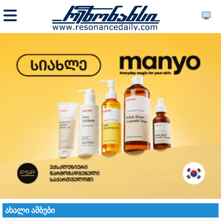
ახალი ამბები