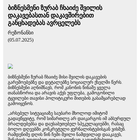
ბიზნესმენი ზურაბ ჩხაიძე შვილის
დაკავებასთან დაკავშირებით
განცხადებას ავრცელებს
რეზონანსი
(05.07.2025)
ბიზნესმენი ზურაბ ჩხაიძე მისი შვილის დაკავების
გარემოებებზე და დეტალებზე სოციალურ ქსელში წერს.
ბიზნესმენი აღნიშნავს, რომ კანონის წინაშე ყველა
თანასწორია და არავის აქვს უფლება, გამოგონილი
ტყუილები თავისი პოლიტიკური მითების გასამყარებლად
გამოიყენოს.
„არსებულ სიტუაციაზე საუბარი მხოლოდ იმიტომ
გადავწყვიტე, რომ სიმართლე არ დაიკარგოს იმ აბსურდულ
ბრალდებებსა და დაუსაბუთებელ სპეკულაციებში, რასაც
ბოლო დღეებში კონკრეტული ჟურნალისტებისგან ვისმენ.
რამდენიმე დღის წინ ჩემი შვილი ნამდვილად დააკავეს,
შენახვის უფლებით ოფიციალურად გაფორმებული