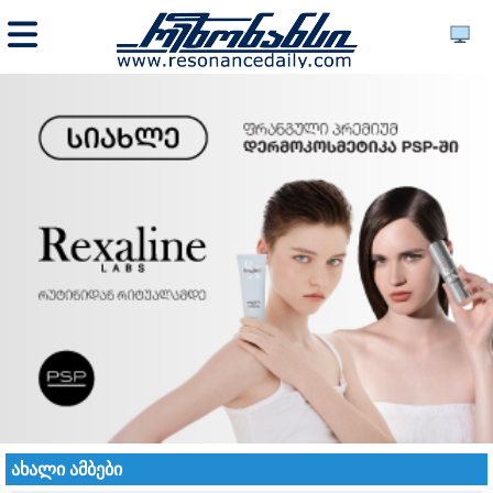
ახალი ამბები