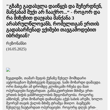
"გზაზე გადასვლა დაიწყეს და შეჩერდნენ,
მანქანამ შუქი არ ჩააქრო...“ - როგორ და
რა მიზეზით დაეჯახა მანქანა 3
არასრულწლოვანს, რომელთგან ერთის
გადასარჩენად ექიმები თავგამოდებით
იბრძვიან?
რეზონანსი
(16.05.2025)
ზუგდიდში, თამარ მეფის ქუჩაზე წუხელ მომხდარი
ავტოსაგზაო შემთხვევის შედეგად, სამი მოზარდი დაშავდა.
ორი მათგანი ამ დრომდე კლინიკაში რჩება და მათ
ოპერაციები ჩაუტარდათ. განსაკუთრებით მძიმეა ერთ-
ერთის ბიჭის ჯანმრთელობის მდგომარეობა. როგორც
ამბობენ, ერთ მოზარდს დაზიანება აქვს სახის არეში, ხოლო
მეორემ თავის ქალის მძიმე ტრამვა მიიღო. ბავშვებს
წუხელვე ჩაუტარდათ ოპერაციები. როგორც დღეს ერთ-