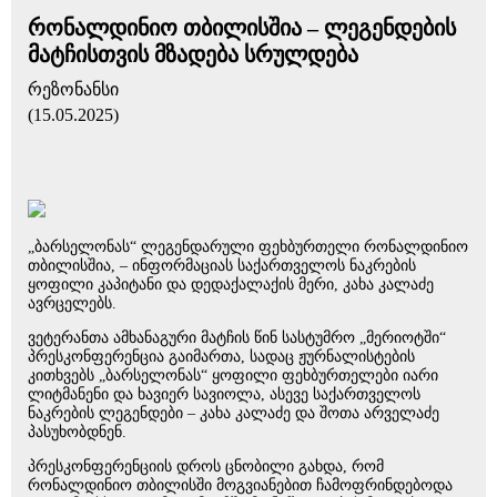
რონალდინიო თბილისშია – ლეგენდების
მატჩისთვის მზადება სრულდება
რეზონანსი
(15.05.2025)
„ბარსელონას“ ლეგენდარული ფეხბურთელი რონალდინიო
თბილისშია, – ინფორმაციას საქართველოს ნაკრების
ყოფილი კაპიტანი და დედაქალაქის მერი, კახა კალაძე
ავრცელებს.
ვეტერანთა ამხანაგური მატჩის წინ სასტუმრო „მერიოტში“
პრესკონფერენცია გაიმართა, სადაც ჟურნალისტების
კითხვებს „ბარსელონას“ ყოფილი ფეხბურთელები იარი
ლიტმანენი და ხავიერ სავიოლა, ასევე საქართველოს
ნაკრების ლეგენდები – კახა კალაძე და შოთა არველაძე
პასუხობდნენ.
პრესკონფერენციის დროს ცნობილი გახდა, რომ
რონალდინიო თბილისში მოგვიანებით ჩამოფრინდებოდა