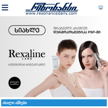
ახალი ამბები