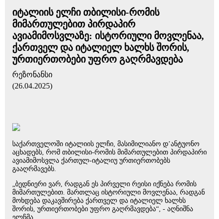
იტალიის ელჩი თბილისი-რომის
მიმართულებით პირდაპირ
ავიამიმოსვლაზე: ისტორიული მოვლენაა,
ქართველ და იტალიელ ხალხს შორის,
ურთიერთობები უფრო გაღრმავდება
რეზონანსი
(26.04.2025)
საქართველოში იტალიის ელჩი, მასიმილიანო დ’ანტუონო
აცხადებს, რომ თბილისი-რომის მიმართულებით პირდაპირი
ავიამიმოსვლა ქართულ-იტალიუ ურთიერთობებს
გააღრმავებს.
„ბედნიერი ვარ, რადგან ეს პირველი რეისი იქნება რომის
მიმართულებით. მართლაც ისტორიული მოვლენაა, რადგან
მოხდება დაკავშირება ქართველ და იტალიელ ხალხს
შორის, ურთიერთობები უფრო გაღრმავდება“, - აღნიშნა
ელჩმა.