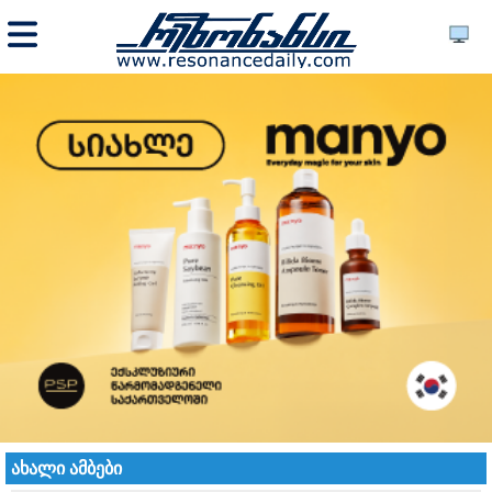
ახალი ამბები