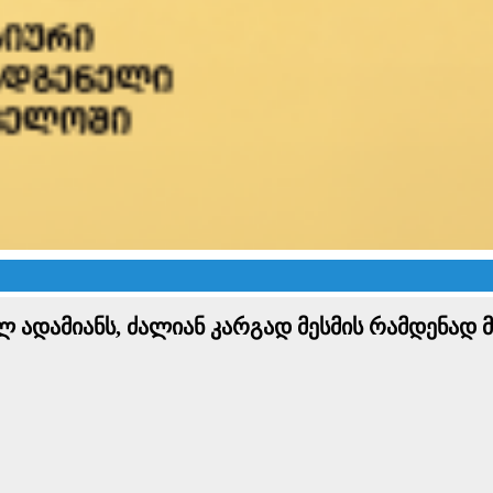
ადამიანს, ძალიან კარგად მესმის რამდენად მნ