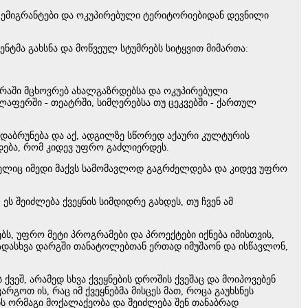
 ემიგრანტები და ოკუპირებული ტერიტორიებიდან დევნილი
ნტმა გახსნა და მოწვეულ სტუმრებს სიტყვით მიმართა:
პორაში მცხოვრებ ახალგაზრდებსა და ოკუპირებული
ლაფერში - თეატრში, სიმღერებსა თუ ცეკვებში - ქართულ
ი დაბრუნება და აქ, ადგილზე სწორედ აქაური კულტურის
რდება, რომ კიდევ უფრო გაძლიერდეს.
ომელიც იმედი მაქვს სამომავლოდ გაგრძელდება და კიდევ უფრო
 შეიძლება ქვეყნის სიმდიდრე გახდეს, თუ ჩვენ ამ
ბს, უფრო მეტი პროგრამები და პროექტები იქნება იმისთვის,
დასხვა დარგში თანატოლებთან ერთად იმუშაონ და ისწავლონ,
ეშ, არამედ სხვა ქვეყნების დროშის ქვეშაც და მოიპოვებენ
გოთ ის, რაც იმ ქვეყნებმა მისცეს მათ, როცა გაუხსნეს
ბს ორმაგი მოქალაქეობა და შეიძლება შენ თანაბრად