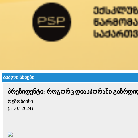
ახალი ამბები
პრეზიდენტი: როგორც დიასპორაში გაზრდილ 
რეზონანსი
(31.07.2024)