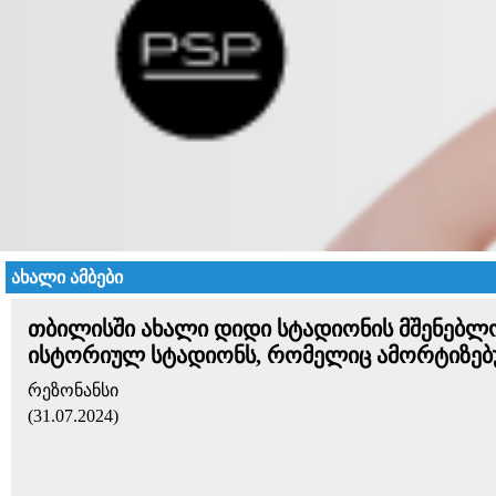
ახალი ამბები
თბილისში ახალი დიდი სტადიონის მშენებლობა
ისტორიულ სტადიონს, რომელიც ამორტიზებ
რეზონანსი
(31.07.2024)