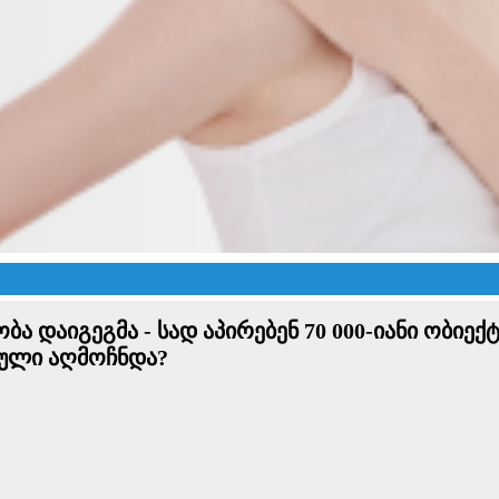
 დაიგეგმა - სად აპირებენ 70 000-იანი ობიექტ
ული აღმოჩნდა?