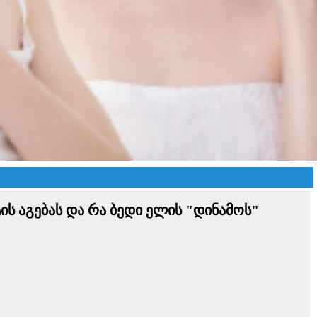
ის აგებას და რა ბედი ელის "დინამოს"