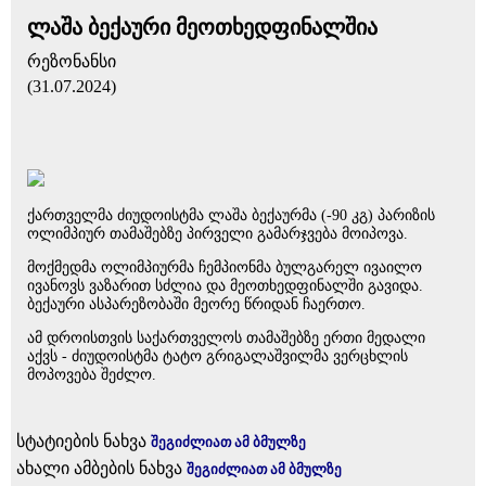
ლაშა ბექაური მეოთხედფინალშია
რეზონანსი
(31.07.2024)
ქართველმა ძიუდოისტმა ლაშა ბექაურმა (-90 კგ) პარიზის
ოლიმპიურ თამაშებზე პირველი გამარჯვება მოიპოვა.
მოქმედმა ოლიმპიურმა ჩემპიონმა ბულგარელ ივაილო
ივანოვს ვაზარით სძლია და მეოთხედფინალში გავიდა.
ბექაური ასპარეზობაში მეორე წრიდან ჩაერთო.
ამ დროისთვის საქართველოს თამაშებზე ერთი მედალი
აქვს - ძიუდოისტმა ტატო გრიგალაშვილმა ვერცხლის
მოპოვება შეძლო.
სტატიების ნახვა
შეგიძლიათ ამ ბმულზე
ახალი ამბების ნახვა
შეგიძლიათ ამ ბმულზე