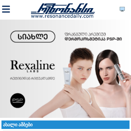
ახალი ამბები