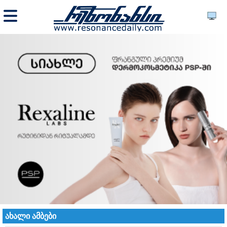
ახალი ამბები