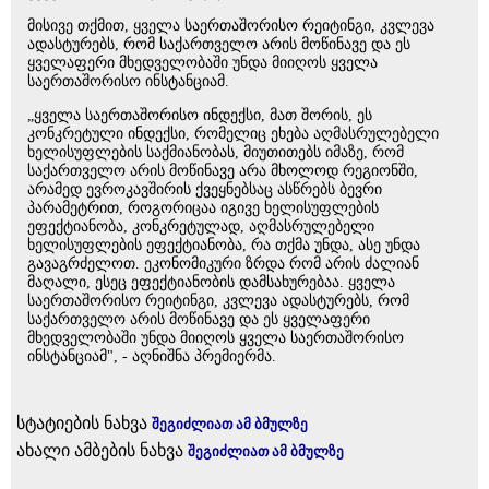
მისივე თქმით, ყველა საერთაშორისო რეიტინგი, კვლევა
ადასტურებს, რომ საქართველო არის მოწინავე და ეს
ყველაფერი მხედველობაში უნდა მიიღოს ყველა
საერთაშორისო ინსტანციამ.
„ყველა საერთაშორისო ინდექსი, მათ შორის, ეს
კონკრეტული ინდექსი, რომელიც ეხება აღმასრულებელი
ხელისუფლების საქმიანობას, მიუთითებს იმაზე, რომ
საქართველო არის მოწინავე არა მხოლოდ რეგიონში,
არამედ ევროკავშირის ქვეყნებსაც ასწრებს ბევრი
პარამეტრით, როგორიცაა იგივე ხელისუფლების
ეფექტიანობა, კონკრეტულად, აღმასრულებელი
ხელისუფლების ეფექტიანობა, რა თქმა უნდა, ასე უნდა
გავაგრძელოთ. ეკონომიკური ზრდა რომ არის ძალიან
მაღალი, ესეც ეფექტიანობის დამსახურებაა. ყველა
საერთაშორისო რეიტინგი, კვლევა ადასტურებს, რომ
საქართველო არის მოწინავე და ეს ყველაფერი
მხედველობაში უნდა მიიღოს ყველა საერთაშორისო
ინსტანციამ", - აღნიშნა პრემიერმა.
სტატიების ნახვა
შეგიძლიათ ამ ბმულზე
ახალი ამბების ნახვა
შეგიძლიათ ამ ბმულზე