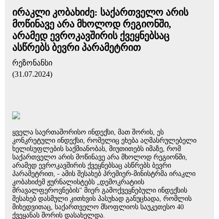
ირაკლი კობახიძე: საქართველო არის
მოწინავე არა მხოლოდ რეგიონში,
არამედ ევროკავშირის ქვეყნებსაც
ასწრებს ბევრი პარამეტრით
რეზონანსი
(31.07.2024)
ყველა საერთაშორისო ინდექსი, მათ შორის, ეს
კონკრეტული ინდექსი, რომელიც ეხება აღმასრულებელი
ხელისუფლების საქმიანობას, მიუთითებს იმაზე, რომ
საქართველო არის მოწინავე არა მხოლოდ რეგიონში,
არამედ ევროკავშირის ქვეყნებსაც ასწრებს ბევრი
პარამეტრით, - ამის შესახებ პრემიერ-მინისტრმა ირაკლი
კობახიძემ ჟურნალისტებს „დემოკრატიის
მრავალფეროვნების" მიერ გამოქვეყნებული ინდექსის
შესახებ დასმული კითხვის პასუხად განუცხადა, რომლის
მიხედვითაც, საქართველო მსოფლიოს საუკეთესო 40
ქვეყანას შორის დასახელდა.