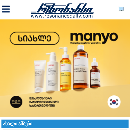
ახალი ამბები