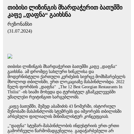
თიბისი ლიზინგის მხარდაჭერით ბათუმში
კაფე „დაფნა“ გაიხსნა
რეზონანსი
(31.07.2024)
თიბისი ლიზინგის მხარდაჭერით ბათუმში კაფე „დაფნა“
გაიხსნა. ამ დრომდე სახლური ხინკლისა და
მოდერნისტული ქართული კერძების სივრცე მომხმარებელს
მხოლოდ თბილისში, ერთ ლოკაციაზე მასპინძლობდა. 2022
წელს ფორბსის „დაფნა“ „The 12 Best Georgian Restaurants In
Tbilisi“ -ის სიაში მოხვდა და ტურისტულ გზამკვლევებში
უმაღლესი რეიტინგით სარგებლობს.
კაფე ბათუმში, მემედ აბაშიძის 43 ნომერში, ისტორიულ
შენობაში მასპინძლობს სტუმრებს და იმეორებს თბილისში
არსებული ფილიალის მინიმალისტურ კონცეფციას.
„“დაფნა“ სტუმარ-მასპინძლობის ინდუსტრიის ერთ-ერთი
გამორჩეული წარმომადგენელია. გადაჭარბებული არ