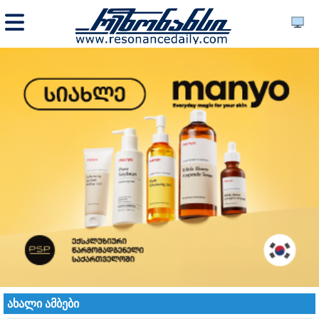
ახალი ამბები