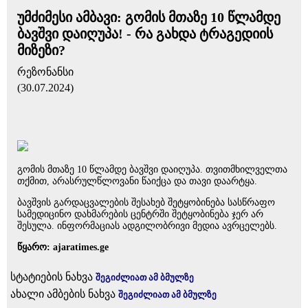
უმძიმესი ამბავი: გომის მთაზე 10 წლამდე
ბავშვი დაიღუპა! - რა გახდა ტრაგედიის
მიზეზი?
რეზონანსი
(30.07.2024)
გომის მთაზე 10 წლამდე ბავშვი დაიღუპა. თვითმხილველთა
თქმით, არასრულწლოვანი წაიქცა და თავი დაარტყა.
ბავშვის გარდაცვალების შესახებ შეტყობინება სასწრაფო
სამედიცინო დახმარების ცენტრში შეტყობინება ჯერ არ
შესულა. ინფორმაციას ადგილობრივი მედია ავრცელებს.
წყარო: ajaratimes.ge
სტატიების ნახვა
შეგიძლიათ ამ ბმულზე
ახალი ამბების ნახვა
შეგიძლიათ ამ ბმულზე