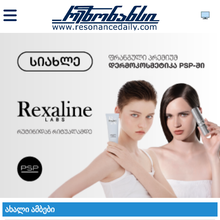
ახალი ამბები