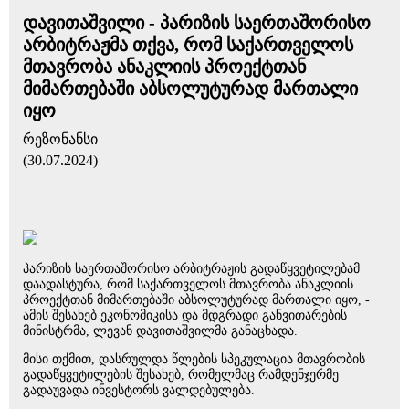
დავითაშვილი - პარიზის საერთაშორისო
არბიტრაჟმა თქვა, რომ საქართველოს
მთავრობა ანაკლიის პროექტთან
მიმართებაში აბსოლუტურად მართალი
იყო
რეზონანსი
(30.07.2024)
პარიზის საერთაშორისო არბიტრაჟის გადაწყვეტილებამ
დაადასტურა, რომ საქართველოს მთავრობა ანაკლიის
პროექტთან მიმართებაში აბსოლუტურად მართალი იყო, -
ამის შესახებ ეკონომიკისა და მდგრადი განვითარების
მინისტრმა, ლევან დავითაშვილმა განაცხადა.
მისი თქმით, დასრულდა წლების სპეკულაცია მთავრობის
გადაწყვეტილების შესახებ, რომელმაც რამდენჯერმე
გადაუვადა ინვესტორს ვალდებულება.