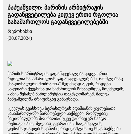
პაპუაშვილი: პარიზის არბიტრაჟის
გადაწყვეტილება კიდევ ერთი რგოლია
სასამართლოს გადაწყვეტილებებში
რეზონანსი
(30.07.2024)
პარიზის არბიტრაჟის გადაწყვეტილება კიდევ ერთი
რგოლია სასამართლოს გადაწყვეტილებებში, რომლებსაც
„ნაციონალური მოძრაობა“ მუდმივად აგებს, რადგან
საკუთარი ქვეყნისა და სიმართლის წინააღმდეგ მოქმედებს,
- ამის შესახებ პარლამენტის თავმჯდომარემ, შალვა
პაპუაშვილმა ბრიფინგზე განაცხადა.
„ყველას გვახსოვს სტრასბურგის ადამიანის უფლებათა
სასამართლოში წარმოებული საქმეები, რომლებიც
ნაციონალურმა მოძრაობამ უკვე უამრავჯერ წააგო -
რუსთავი 2-ის, მელიას, გვარამიას, სააკაშვილის,
დემონსტრაციების კანონიერად დაშლის თუ სხვა საქმეები.
ყოველ ჯერზე დასტურდება, რომ ქართული სახელმწიფო,