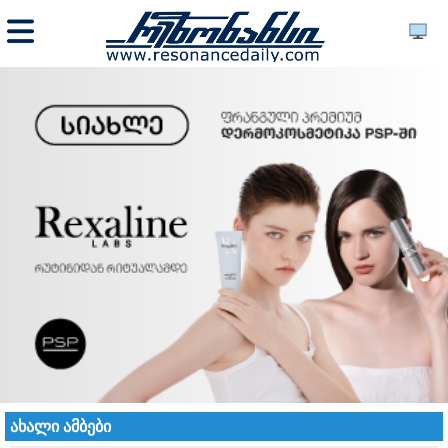
ახალი ამბები