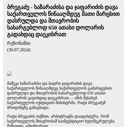
ბრეგაძე - ხაზარაძისა და ჯაფარიძის დავა
საქართველოს წინააღმდეგ მათი მარცხით
დასრულდა და მთავრობის
სასარგებლოდ 650 ათასი დოლარის
გადახდაც დაეკისრათ
რეზონანსი
(30.07.2024)
მამუკა ხაზარაძისა და ბადრი ჯაფარიძის დავა
საქართველოს წინააღმდეგ საქართველოს გამარჯვებით
დასრულდა და მთავრობის სასარგებლოდ 650 ათასი
დოლარის გადახდაც დაეკისრათ, – ამის შესახებ
საქართველოს იუსტიციის მინისტრმა, რატი ბრეგაძემ
ბრიფინგზე განაცხადა.
რატი ბრეგაძის თქმით, არბიტრაჟმა დაადასტურა, რომ
საქართველოს მთავრობამ საინვესტიციო ხელშეკრულება
შეწყვიტა კანონიერად.