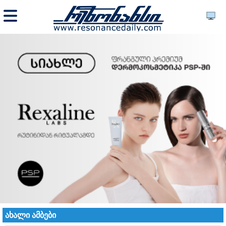
ახალი ამბები