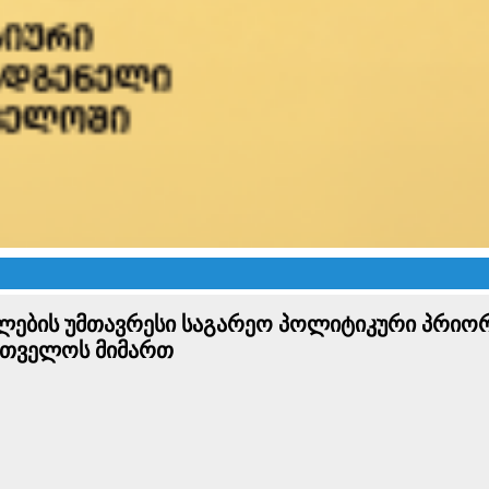
ფლების უმთავრესი საგარეო პოლიტიკური პრიო
რთველოს მიმართ