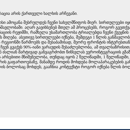
აცია არის ქართველი ხალხის არჩევანი.
ისი ამოცანა შესრულდეს ჩვენი სახელმწიფოს მიერ. სირთულეები იყო
ანმავლობაში. აღარ გავიხსენებ მთელ ამ პროცესებს, როგორ გვეთქვ
ციის რეჟიმში, რამხელა უსამართლობა ტრიალებდა ჩვენი ქვეყნის 
ის მიღება. ასეთივე სირთულეები იქნება, შემდეგი 1 წლის განმავლო
ს რეგიონში წარმოებს და შესაბამისად, მეორე ფრონტის ინტერესთან
და ჩვენ გვაქვს 90%-იანი ვარაუდის შესაძლებლობა, ამ თვალსაზრის
ნ ძალიან მარტივად განვაგრძობთ წინსვლას ევროინტეგრაციის გზაზე
 არსებითი მნიშვნელობა, თუნდაც იყოს 2 წელიწადში, 1 წელიწადში, 
ირის გაფართოებაზე, მანამდე როდის მოხდება მოლაპარაკებების გახ
 წლის ბოლოსაც მოხდეს, გააჩნია კონტექსტი როგორ იქნება წლის 