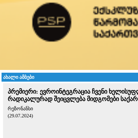
ახალი ამბები
პრემიერი: ევროინტეგრაცია ჩვენი ხელისუ
რადიკალურად შეიცვლება მიდგომები საქა
რეზონანსი
(29.07.2024)