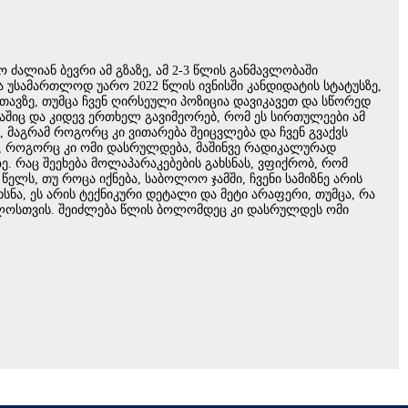
 ძალიან ბევრი ამ გზაზე, ამ 2-3 წლის განმავლობაში
ა უსამართლოდ უარო 2022 წლის ივნისში კანდიდატის სტატუსზე,
თავზე, თუმცა ჩვენ ღირსეული პოზიცია დავიკავეთ და სწორედ
ბაშიც და კიდევ ერთხელ გავიმეორებ, რომ ეს სირთულეები ამ
, მაგრამ როგორც კი ვითარება შეიცვლება და ჩვენ გვაქვს
ით, როგორც კი ომი დასრულდება, მაშინვე რადიკალურად
. რაც შეეხება მოლაპარაკებების გახსნას, ვფიქრობ, რომ
წელს, თუ როცა იქნება, საბოლოო ჯამში, ჩვენი სამიზნე არის
სნა, ეს არის ტექნიკური დეტალი და მეტი არაფერი, თუმცა, რა
ბოლოსთვის. შეიძლება წლის ბოლომდეც კი დასრულდეს ომი