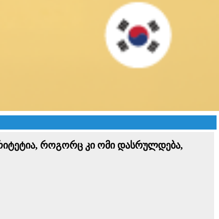
რიტეტია, როგორც კი ომი დასრულდება,