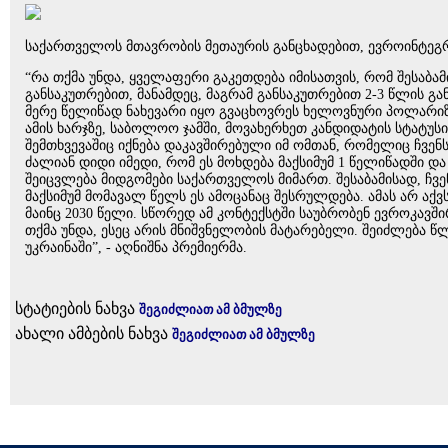
საქართველოს მთავრობის მეთაურის განცხადებით, ევროინტეგრ
“რა თქმა უნდა, ყველაფერი გაკეთდება იმისათვის, რომ შესაბამ
განსაკუთრებით, მანამდეც, მაგრამ განსაკუთრებით 2-3 წლის გ
მერე წელიწად ნახევარი იყო გვაცხოვრეს ხელოვნური პოლარიზა
ამის ხარჯზე, საბოლოო ჯამში, მოვახერხეთ კანდიდატის სტატუს
შემთხვევაშიც იქნება დაკავშირებული იმ ომთან, რომელიც ჩვენ
ძალიან დიდი იმედი, რომ ეს მოხდება მაქსიმუმ 1 წელიწადში 
შეიცვლება მიდგომები საქართველოს მიმართ. შესაბამისად, ჩვე
მაქსიმუმ მომავალ წელს ეს ამოცანაც შესრულდება. ამას არ აქვს
მაინც 2030 წელი. სწორედ ამ კონტექსტში საუბრობენ ევროკავშ
თქმა უნდა, ესეც არის მნიშვნელობის მატარებელი. შეიძლება
უკრაინაში”, - აღნიშნა პრემიერმა.
სტატიების ნახვა
შეგიძლიათ ამ ბმულზე
ახალი ამბების ნახვა
შეგიძლიათ ამ ბმულზე