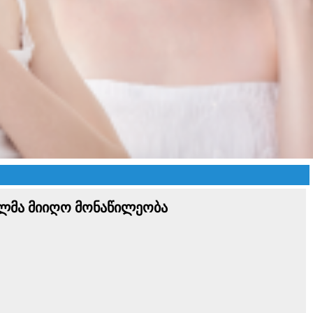
ელმა მიიღო მონაწილეობა