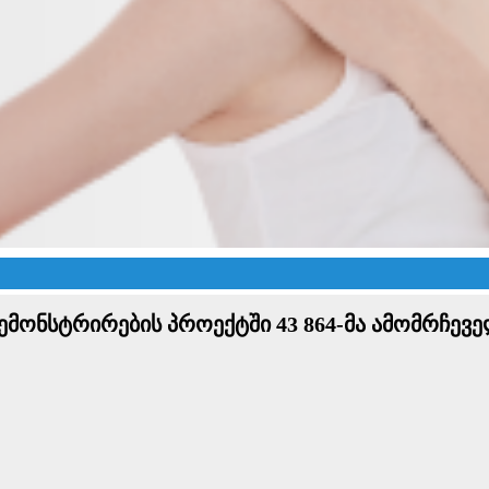
მონსტრირების პროექტში 43 864-მა ამომრჩევ