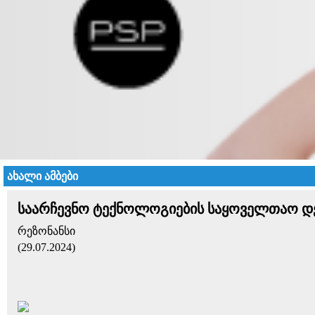
ახალი ამბები
საარჩევნო ტექნოლოგიების საყოველთაო დე
რეზონანსი
(29.07.2024)