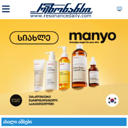
ახალი ამბები