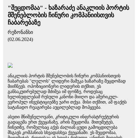
"შეცდომაა" - ხაზარაძე ანაკლიის პორტის
მშენებლობის ჩინური კომპანიისთვის
ჩაბარებაზე
რეზონანსი
(02.06.2024)
ანაკლიის პორტის მშენებლობის ჩინური კომპანიისთვის
ჩაბარებას "ლელოს" ლიდერი მამუკა ხაზარაზე შეცდომად
მიიჩნევს. ოპოზიციონერი ლიდერის თქმით, ეს
განსაკუთრებულად მძიმეა იმ ფონზე, როდესაც
ხელისუფლებამ რუსული კანონი მიიღო და ამერიკულ-
ევროპულ ინვესტიციებზე უარი თქვა. მისი თქმით, ამ ფაქტს
სატანადო რეაგირება აუცილებლად მოჰყვება.
ასეთი მნიშვნელოვანი, კრიტიკული ინფრასტრუქტურის
გადაცემა ერთ ქვეყანაზე, არის შეცდომა. მითუმეტეს,
ჩინეთზე, რომელსაც აქვს ძალიან ცუდი გამოცდილება
მსგავს კომპანიას სხვადასხვა ქვეყანაში. ეს შეცდომაა,
მითუმეტეს, როდესაც ეს ხდება რუსული კანონის მიღების